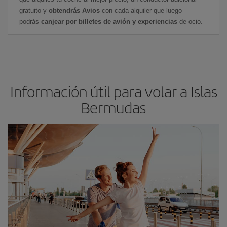
gratuito y
obtendrás Avios
con cada alquiler que luego
podrás
canjear por billetes de avión y experiencias
de ocio.
Información útil para volar a Islas
Bermudas