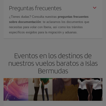
Preguntas frecuentes
¿Tienes dudas? Consulta nuestras
preguntas frecuentes
sobre documentación
: te aclaramos los documentos que
necesitas para volar con Iberia, así como los trámites
específicos exigidos para la migración y aduanas.
Eventos en los destinos de
nuestros vuelos baratos a Islas
Bermudas