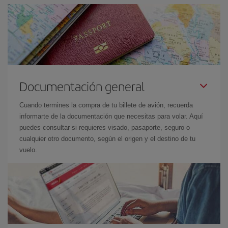
Documentación general
Cuando termines la compra de tu billete de avión, recuerda
informarte de la documentación que necesitas para volar. Aquí
puedes consultar si requieres visado, pasaporte, seguro o
cualquier otro documento, según el origen y el destino de tu
vuelo.