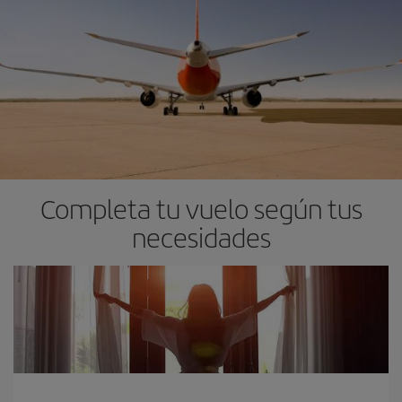
Completa tu vuelo según tus
necesidades