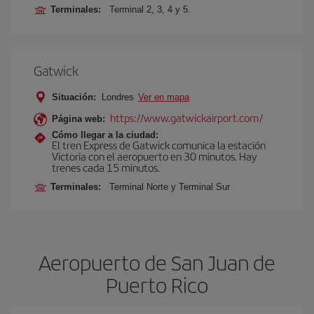
Terminales:
Terminal 2, 3, 4 y 5.
Gatwick
Situación:
Londres
Ver en mapa
https://www.gatwickairport.com/
Página web:
Cómo llegar a la ciudad:
El tren Express de Gatwick comunica la estación
Victoria con el aeropuerto en 30 minutos. Hay
trenes cada 15 minutos.
Terminales:
Terminal Norte y Terminal Sur
Aeropuerto de San Juan de
Puerto Rico