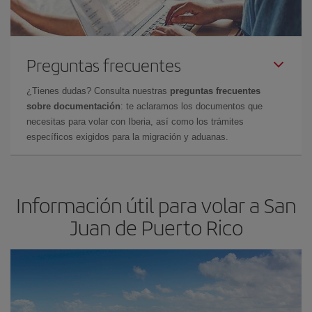
Preguntas frecuentes
¿Tienes dudas? Consulta nuestras
preguntas frecuentes
sobre documentación
: te aclaramos los documentos que
necesitas para volar con Iberia, así como los trámites
específicos exigidos para la migración y aduanas.
Información útil para volar a San
Juan de Puerto Rico