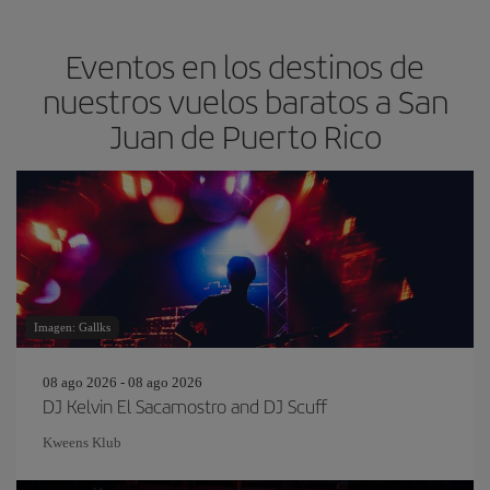
Eventos en los destinos de
nuestros vuelos baratos a San
Juan de Puerto Rico
Imagen: Gallks
08 ago 2026 - 08 ago 2026
DJ Kelvin El Sacamostro and DJ Scuff
Kweens Klub