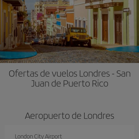
Ofertas de vuelos Londres - San
Juan de Puerto Rico
Aeropuerto de Londres
London City Airport