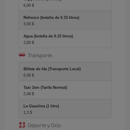
6,00 $
Refresco (botella de 0.33 litros)
3,00 $
Agua (botella de 0.33 litros)
2,00 $
Transporte
Billete de Ida (Transporte Local)
6,00 $
Taxi 1km (Tarifa Normal)
2,49 $
La Gasolina (1 litro)
1,3 $
Deporte y Ocio