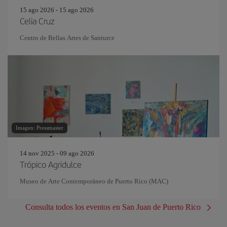
15 ago 2026 - 15 ago 2026
Celia Cruz
Centro de Bellas Artes de Santurce
Imagen: Pressmaster
14 nov 2025 - 09 ago 2026
Trópico Agridulce
Museo de Arte Contemporáneo de Puerto Rico (MAC)
Consulta todos los eventos en San Juan de Puerto Rico