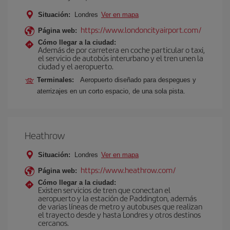
Situación:
Londres
Ver en mapa
https://www.londoncityairport.com/
Página web:
Cómo llegar a la ciudad:
Además de por carretera en coche particular o taxi,
el servicio de autobús interurbano y el tren unen la
ciudad y el aeropuerto.
Terminales:
Aeropuerto diseñado para despegues y
aterrizajes en un corto espacio, de una sola pista.
Heathrow
Situación:
Londres
Ver en mapa
https://www.heathrow.com/
Página web:
Cómo llegar a la ciudad:
Existen servicios de tren que conectan el
aeropuerto y la estación de Paddington, además
de varias líneas de metro y autobuses que realizan
el trayecto desde y hasta Londres y otros destinos
cercanos.