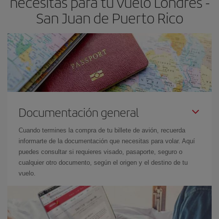
necesitas para tu vuelo Londres -
San Juan de Puerto Rico
Documentación general
Cuando termines la compra de tu billete de avión, recuerda
informarte de la documentación que necesitas para volar. Aquí
puedes consultar si requieres visado, pasaporte, seguro o
cualquier otro documento, según el origen y el destino de tu
vuelo.