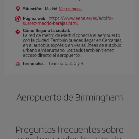
Situación:
Madrid
Ver en mapa
https://www.aena.es/es/adolfo-
Página web:
suarez-madrid-barajas.html
Cómo llegar a la ciudad:
La red de metro de Madrid conecta el aeropuerto
con la ciudad. También puedes llegar en Cercanías,
en el autobús exprés o en varias líneas de autobús
urbano e interurbano. Los taxis también tienen
acceso directo al aeropuerto.
Terminales:
Terminal 1, 2, 3 y 4
Aeropuerto de Birmingham
Preguntas frecuentes sobre