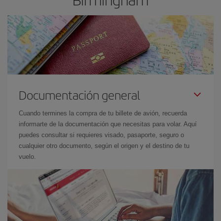
Documentación general
Cuando termines la compra de tu billete de avión, recuerda
informarte de la documentación que necesitas para volar. Aquí
puedes consultar si requieres visado, pasaporte, seguro o
cualquier otro documento, según el origen y el destino de tu
vuelo.