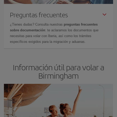
Preguntas frecuentes
¿Tienes dudas? Consulta nuestras
preguntas frecuentes
sobre documentación
: te aclaramos los documentos que
necesitas para volar con Iberia, así como los trámites
específicos exigidos para la migración y aduanas.
Información útil para volar a
Birmingham