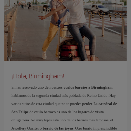
¡Hola, Birmingham!
Si has reservado uno de nuestros
vuelos baratos a Birmingham
hablamos de la segunda ciudad más poblada de Reino Unido. Hay
varios sitios de esta ciudad que no te puedes perder. La
catedral de
San Felipe
de estilo barroco es uno de los lugares de visita
obligatoria. No muy lejos está uno de los barrios más famosos, el
Jewellery Quarter o
barrio de las joyas
. Otro barrio imprescindible