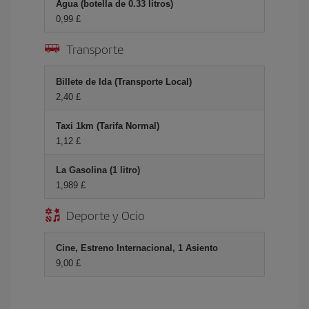
Agua (botella de 0.33 litros)
0,99 £
Transporte
Billete de Ida (Transporte Local)
2,40 £
Taxi 1km (Tarifa Normal)
1,12 £
La Gasolina (1 litro)
1,989 £
Deporte y Ocio
Cine, Estreno Internacional, 1 Asiento
9,00 £