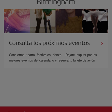
Birmingham
Consulta los próximos eventos
Conciertos, teatro, festivales, danza... Déjate inspirar por los
mejores eventos del calendario y reserva tu billete de avión