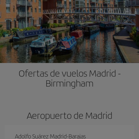
Ofertas de vuelos Madrid -
Birmingham
Aeropuerto de Madrid
Adolfo Suárez Madrid-Barajas