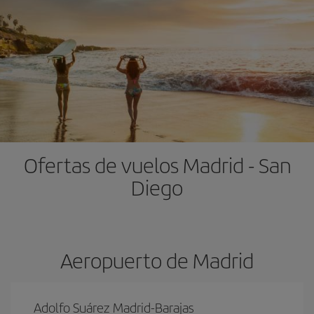
Ofertas de vuelos Madrid - San
Diego
Aeropuerto de Madrid
Adolfo Suárez Madrid-Barajas