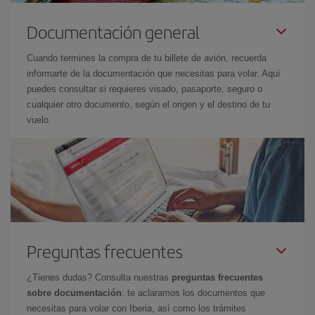
Documentación general
Cuando termines la compra de tu billete de avión, recuerda
informarte de la documentación que necesitas para volar. Aquí
puedes consultar si requieres visado, pasaporte, seguro o
cualquier otro documento, según el origen y el destino de tu
vuelo.
Preguntas frecuentes
¿Tienes dudas? Consulta nuestras
preguntas frecuentes
sobre documentación
: te aclaramos los documentos que
necesitas para volar con Iberia, así como los trámites