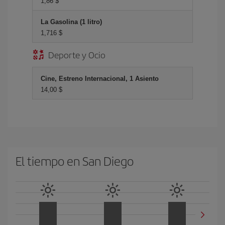
1,86 $
La Gasolina (1 litro)
1,716 $
Deporte y Ocio
Cine, Estreno Internacional, 1 Asiento
14,00 $
El tiempo en San Diego