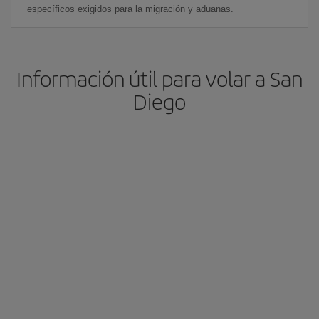
específicos exigidos para la migración y aduanas.
Información útil para volar a San
Diego