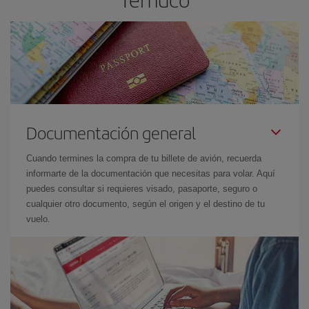
Documentación general
Cuando termines la compra de tu billete de avión, recuerda
informarte de la documentación que necesitas para volar. Aquí
puedes consultar si requieres visado, pasaporte, seguro o
cualquier otro documento, según el origen y el destino de tu
vuelo.