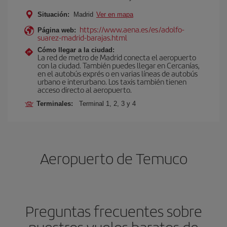
Situación:
Madrid
Ver en mapa
https://www.aena.es/es/adolfo-
Página web:
suarez-madrid-barajas.html
Cómo llegar a la ciudad:
La red de metro de Madrid conecta el aeropuerto
con la ciudad. También puedes llegar en Cercanías,
en el autobús exprés o en varias líneas de autobús
urbano e interurbano. Los taxis también tienen
acceso directo al aeropuerto.
Terminales:
Terminal 1, 2, 3 y 4
Aeropuerto de Temuco
Preguntas frecuentes sobre