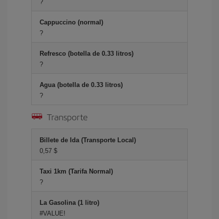
?
Cappuccino (normal)
?
Refresco (botella de 0.33 litros)
?
Agua (botella de 0.33 litros)
?
Transporte
Billete de Ida (Transporte Local)
0,57 $
Taxi 1km (Tarifa Normal)
?
La Gasolina (1 litro)
#VALUE!