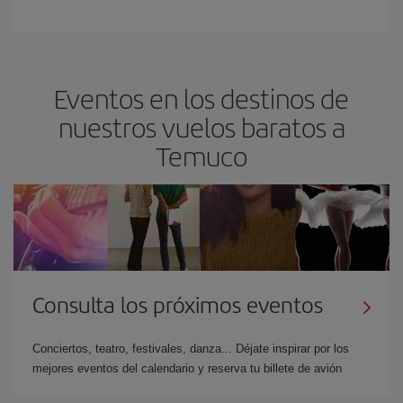
Eventos en los destinos de
nuestros vuelos baratos a
Temuco
Consulta los próximos eventos
Conciertos, teatro, festivales, danza... Déjate inspirar por los
mejores eventos del calendario y reserva tu billete de avión