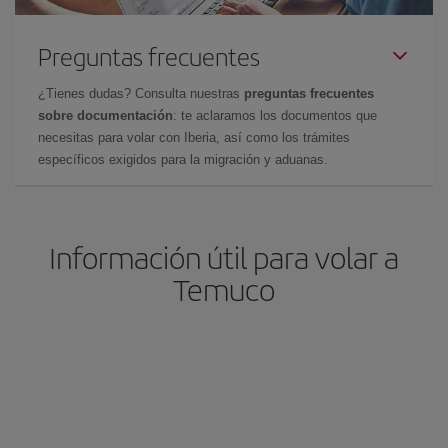
Preguntas frecuentes
¿Tienes dudas? Consulta nuestras
preguntas frecuentes
sobre documentación
: te aclaramos los documentos que
necesitas para volar con Iberia, así como los trámites
específicos exigidos para la migración y aduanas.
Información útil para volar a
Temuco