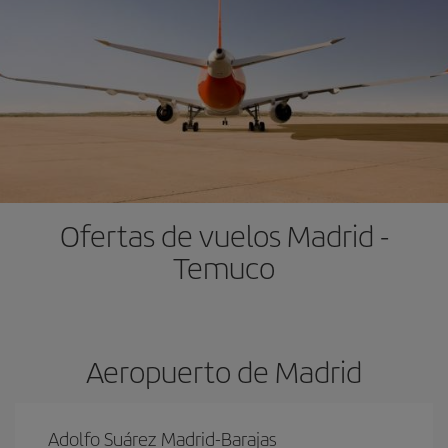
Ofertas de vuelos Madrid -
Temuco
Aeropuerto de Madrid
Adolfo Suárez Madrid-Barajas