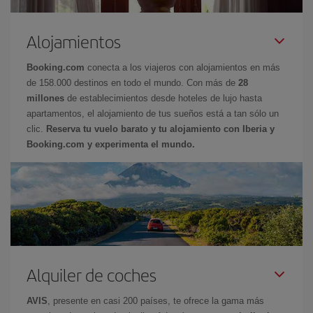
Alojamientos
Booking.com
conecta a los viajeros con alojamientos en más
de 158.000 destinos en todo el mundo. Con más de
28
millones
de establecimientos desde hoteles de lujo hasta
apartamentos, el alojamiento de tus sueños está a tan sólo un
clic.
Reserva tu vuelo barato y tu alojamiento con Iberia y
Booking.com y experimenta el mundo.
Alquiler de coches
AVIS
, presente en casi 200 países, te ofrece la gama más