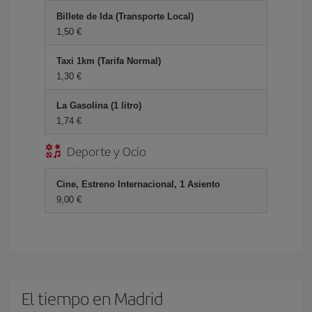
Billete de Ida (Transporte Local)
1,50 €
Taxi 1km (Tarifa Normal)
1,30 €
La Gasolina (1 litro)
1,74 €
Deporte y Ocio
Cine, Estreno Internacional, 1 Asiento
9,00 €
El tiempo en Madrid