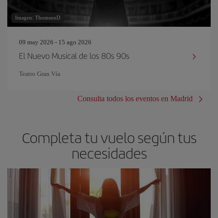
Imagen: ThomsonD
09 may 2026 - 15 ago 2026
El Nuevo Musical de los 80s 90s
Teatro Gran Vía
Consulta todos los eventos en Madrid
Completa tu vuelo según tus
necesidades