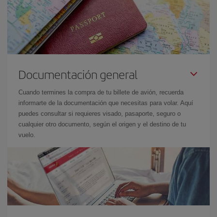
Documentación general
Cuando termines la compra de tu billete de avión, recuerda
informarte de la documentación que necesitas para volar. Aquí
puedes consultar si requieres visado, pasaporte, seguro o
cualquier otro documento, según el origen y el destino de tu
vuelo.