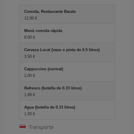
Comida, Restaurante Barato
12,00 €
Menú comida rápida
8,00 €
Cerveza Local (vaso o pinta de 0.5 litros)
3,50 €
Cappuccino (normal)
2,00 €
Refresco (botella de 0.33 litros)
1,89 €
Agua (botella de 0.33 litros)
1,50 €
Transporte