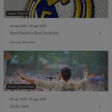
Imagen: Prajwall
16 ago 2026 - 16 ago 2026
Real Madrid v Real Sociedad
Santiago Bernabeu
Imagen: PeopleImages
09 ago 2026 - 09 ago 2026
Godsmack