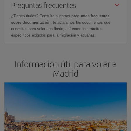
Preguntas frecuentes
¿Tienes dudas? Consulta nuestras
preguntas frecuentes
sobre documentación
: te aclaramos los documentos que
necesitas para volar con Iberia, así como los trámites
específicos exigidos para la migración y aduanas.
Información útil para volar a
Madrid