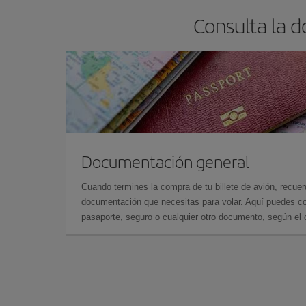
Consulta la 
Documentación general
Cuando termines la compra de tu billete de avión, recuer
documentación que necesitas para volar. Aquí puedes con
pasaporte, seguro o cualquier otro documento, según el o