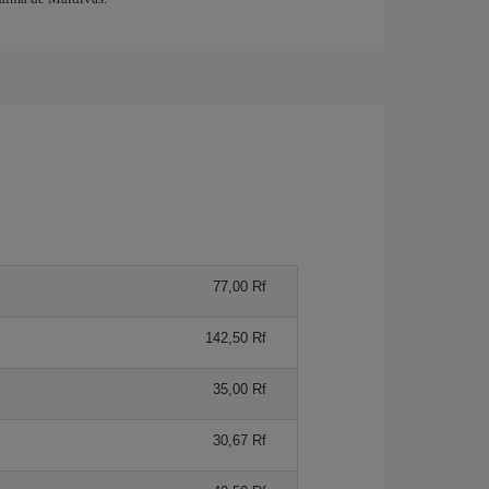
77,00 Rf
142,50 Rf
35,00 Rf
30,67 Rf