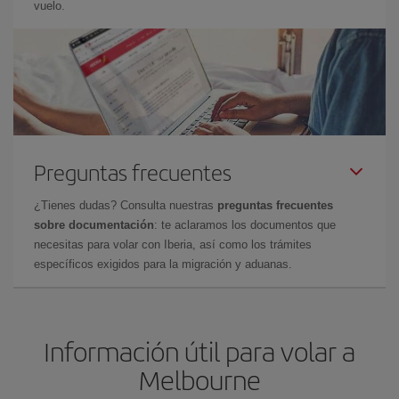
vuelo.
Preguntas frecuentes
¿Tienes dudas? Consulta nuestras
preguntas frecuentes
sobre documentación
: te aclaramos los documentos que
necesitas para volar con Iberia, así como los trámites
específicos exigidos para la migración y aduanas.
Información útil para volar a
Melbourne