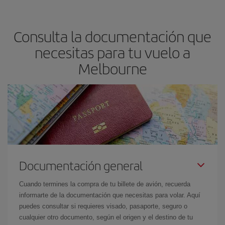
precio según tus necesidades de viaje. La tarifa básica, te
asegura el vuelo más barato.
Consulta la documentación que
necesitas para tu vuelo a
Melbourne
Documentación general
Cuando termines la compra de tu billete de avión, recuerda
informarte de la documentación que necesitas para volar. Aquí
puedes consultar si requieres visado, pasaporte, seguro o
cualquier otro documento, según el origen y el destino de tu