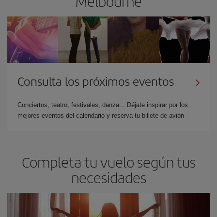
Melbourne
Consulta los próximos eventos
Conciertos, teatro, festivales, danza... Déjate inspirar por los
mejores eventos del calendario y reserva tu billete de avión
Completa tu vuelo según tus
necesidades