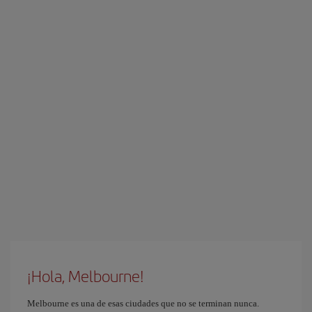
¡Hola, Melbourne!
Melbourne es una de esas ciudades que no se terminan nunca.