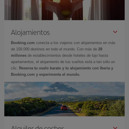
Alojamientos
Booking.com
conecta a los viajeros con alojamientos en más
de 158.000 destinos en todo el mundo. Con más de
28
millones
de establecimientos desde hoteles de lujo hasta
apartamentos, el alojamiento de tus sueños está a tan sólo un
clic.
Reserva tu vuelo barato y tu alojamiento con Iberia y
Booking.com y experimenta el mundo.
Alquiler de coches