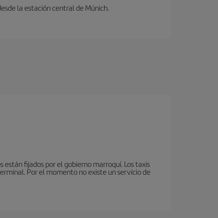
desde la estación central de Múnich.
 están fijados por el gobierno marroquí. Los taxis
terminal. Por el momento no existe un servicio de