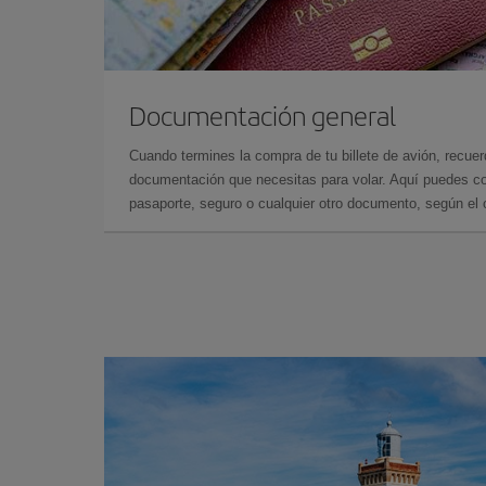
Documentación general
Cuando termines la compra de tu billete de avión, recuer
documentación que necesitas para volar. Aquí puedes con
pasaporte, seguro o cualquier otro documento, según el o