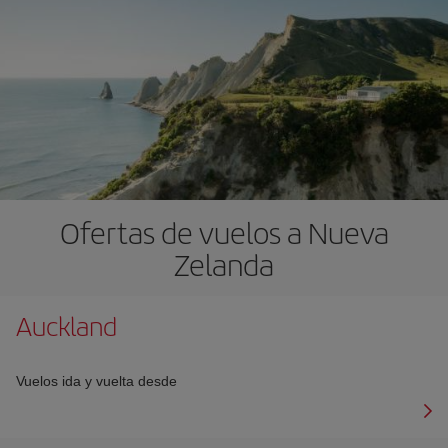
Ofertas de vuelos a Nueva
Zelanda
Auckland
Vuelos ida y vuelta desde