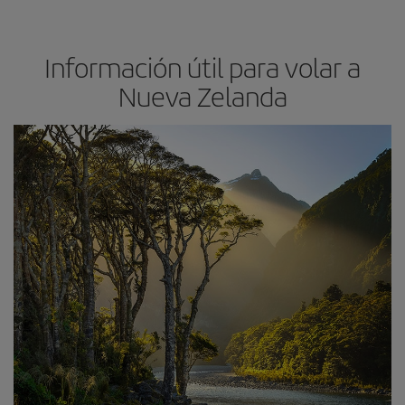
Información útil para volar a
Nueva Zelanda