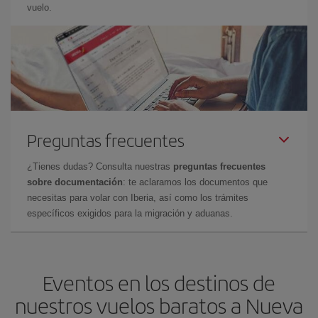
vuelo.
Preguntas frecuentes
¿Tienes dudas? Consulta nuestras
preguntas frecuentes
sobre documentación
: te aclaramos los documentos que
necesitas para volar con Iberia, así como los trámites
específicos exigidos para la migración y aduanas.
Eventos en los destinos de
nuestros vuelos baratos a Nueva