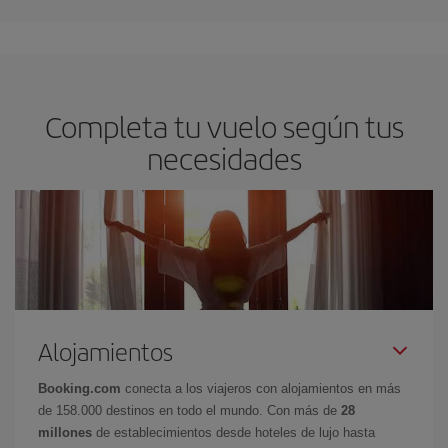
Completa tu vuelo según tus
necesidades
Alojamientos
Booking.com
conecta a los viajeros con alojamientos en más
de 158.000 destinos en todo el mundo. Con más de
28
millones
de establecimientos desde hoteles de lujo hasta