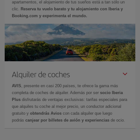
apartamentos, el alojamiento de tus sueños está a tan sólo un
clic.
Reserva tu vuelo barato y tu alojamiento con Iberia y
Booking.com y experimenta el mundo.
Alquiler de coches
AVIS
, presente en casi 200 países, te ofrece la gama más
completa de coches de alquiler. Además por ser
socio Iberia
Plus
disfrutarás de ventajas exclusivas: tarifas especiales para
que alquiles tu coche al mejor precio, un conductor adicional
gratuito y
obtendrás Avios
con cada alquiler que luego
podrás
canjear por billetes de avión y experiencias
de ocio.