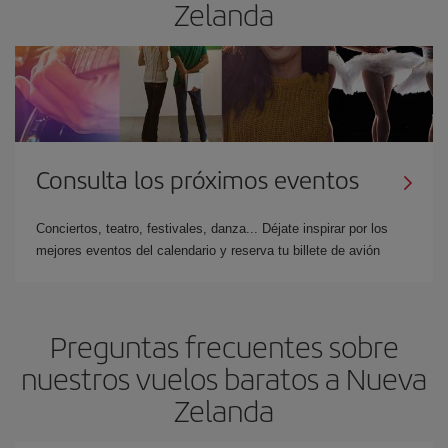
Zelanda
Consulta los próximos eventos
Conciertos, teatro, festivales, danza... Déjate inspirar por los
mejores eventos del calendario y reserva tu billete de avión
Preguntas frecuentes sobre
nuestros vuelos baratos a Nueva
Zelanda