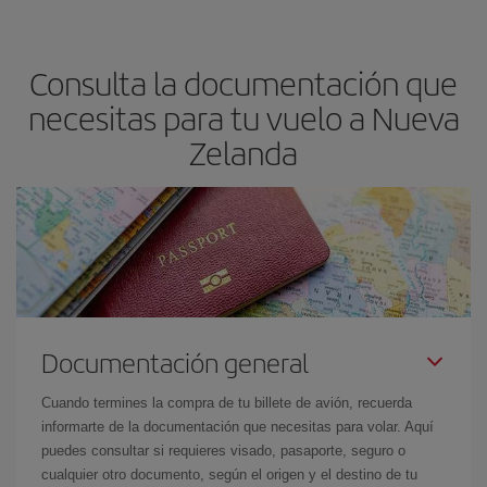
Consulta la documentación que
necesitas para tu vuelo a Nueva
Zelanda
Documentación general
Cuando termines la compra de tu billete de avión, recuerda
informarte de la documentación que necesitas para volar. Aquí
puedes consultar si requieres visado, pasaporte, seguro o
cualquier otro documento, según el origen y el destino de tu