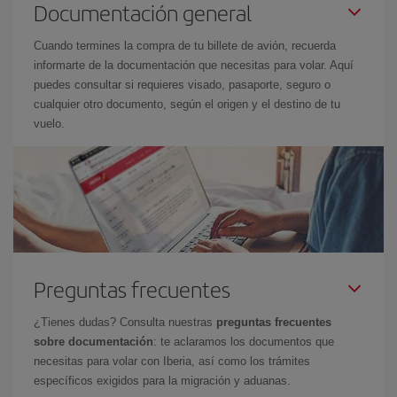
Documentación general
Cuando termines la compra de tu billete de avión, recuerda
informarte de la documentación que necesitas para volar. Aquí
puedes consultar si requieres visado, pasaporte, seguro o
cualquier otro documento, según el origen y el destino de tu
vuelo.
Preguntas frecuentes
¿Tienes dudas? Consulta nuestras
preguntas frecuentes
sobre documentación
: te aclaramos los documentos que
necesitas para volar con Iberia, así como los trámites
específicos exigidos para la migración y aduanas.