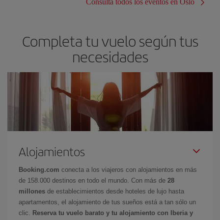
Consulta todos los eventos en Oslo
Completa tu vuelo según tus
necesidades
Alojamientos
Booking.com
conecta a los viajeros con alojamientos en más
de 158.000 destinos en todo el mundo. Con más de
28
millones
de establecimientos desde hoteles de lujo hasta
apartamentos, el alojamiento de tus sueños está a tan sólo un
clic.
Reserva tu vuelo barato y tu alojamiento con Iberia y