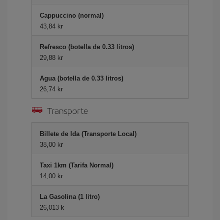
Cappuccino (normal)
43,84 kr
Refresco (botella de 0.33 litros)
29,88 kr
Agua (botella de 0.33 litros)
26,74 kr
Transporte
Billete de Ida (Transporte Local)
38,00 kr
Taxi 1km (Tarifa Normal)
14,00 kr
La Gasolina (1 litro)
26,013 k