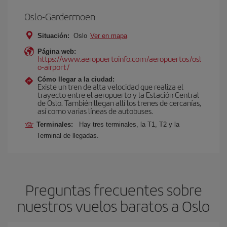
Oslo-Gardermoen
Situación:
Oslo
Ver en mapa
Página web:
https://www.aeropuertoinfo.com/aeropuertos/osl
o-airport/
Cómo llegar a la ciudad:
Existe un tren de alta velocidad que realiza el
trayecto entre el aeropuerto y la Estación Central
de Oslo. También llegan allí los trenes de cercanías,
así como varias líneas de autobuses.
Terminales:
Hay tres terminales, la T1, T2 y la
Terminal de llegadas.
Preguntas frecuentes sobre
nuestros vuelos baratos a Oslo