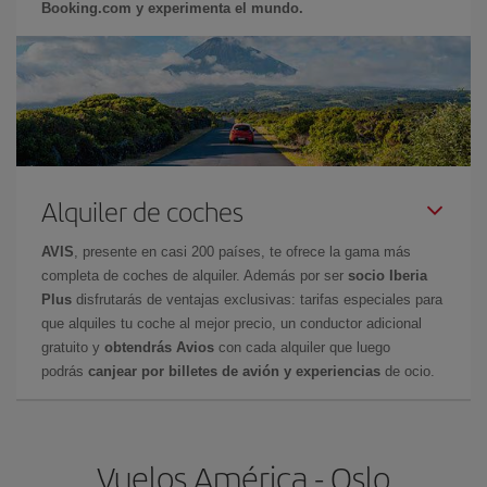
Booking.com y experimenta el mundo.
Alquiler de coches
AVIS
, presente en casi 200 países, te ofrece la gama más
completa de coches de alquiler. Además por ser
socio Iberia
Plus
disfrutarás de ventajas exclusivas: tarifas especiales para
que alquiles tu coche al mejor precio, un conductor adicional
gratuito y
obtendrás Avios
con cada alquiler que luego
podrás
canjear por billetes de avión y experiencias
de ocio.
Vuelos América - Oslo