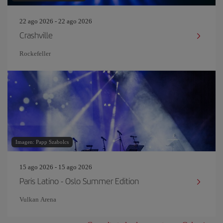
22 ago 2026 - 22 ago 2026
Crashville
Rockefeller
Imagen: Papp Szabolcs
15 ago 2026 - 15 ago 2026
Paris Latino - Oslo Summer Edition
Vulkan Arena