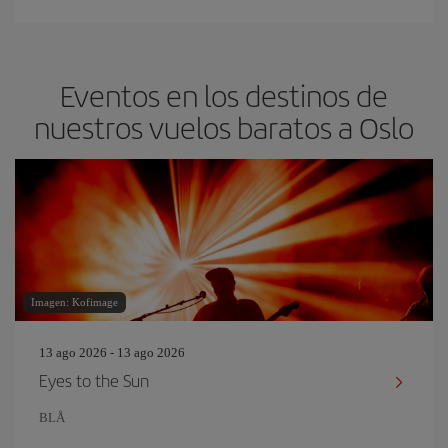
Eventos en los destinos de
nuestros vuelos baratos a Oslo
Imagen: Kofimage
13 ago 2026 - 13 ago 2026
Eyes to the Sun
BLÅ