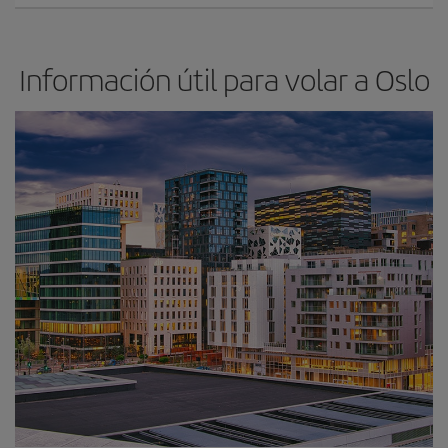
Información útil para volar a Oslo