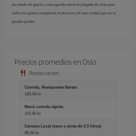
en estado de gracia y una agenda musical plagada de citas para
todos los gustos completan el atractivo de una ciudad que no te
puedes perder.
Precios promedios en Oslo
Restaurantes
Comida, Restaurante Barato
199,00 kr
Menú comida rápida
110,00 kr
Cerveza Local (vaso o pinta de 0.5 litros)
90,00 kr