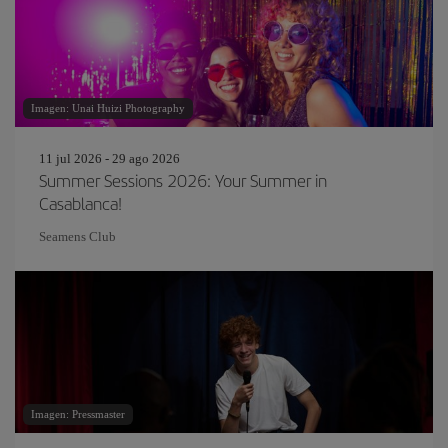
Imagen: Unai Huizi Photography
11 jul 2026 - 29 ago 2026
Summer Sessions 2026: Your Summer in
Casablanca!
Seamens Club
Imagen: Pressmaster