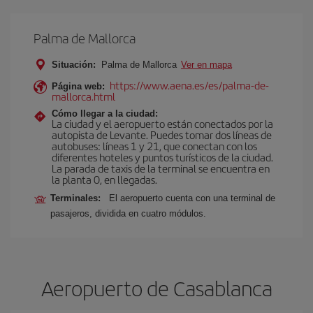
Palma de Mallorca
Situación:
Palma de Mallorca
Ver en mapa
https://www.aena.es/es/palma-de-
Página web:
mallorca.html
Cómo llegar a la ciudad:
La ciudad y el aeropuerto están conectados por la
autopista de Levante. Puedes tomar dos líneas de
autobuses: líneas 1 y 21, que conectan con los
diferentes hoteles y puntos turísticos de la ciudad.
La parada de taxis de la terminal se encuentra en
la planta 0, en llegadas.
Terminales:
El aeropuerto cuenta con una terminal de
pasajeros, dividida en cuatro módulos.
Aeropuerto de Casablanca