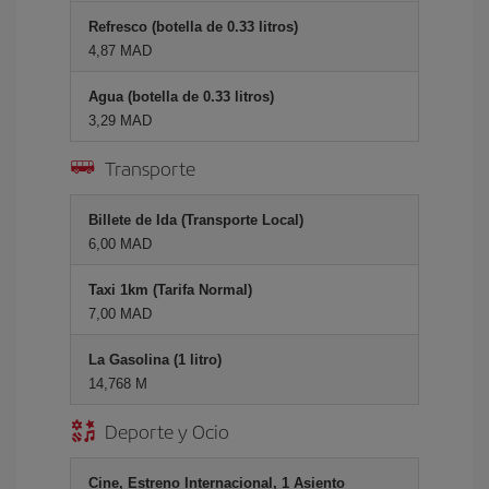
Refresco (botella de 0.33 litros)
4,87 MAD
Agua (botella de 0.33 litros)
3,29 MAD
Transporte
Billete de Ida (Transporte Local)
6,00 MAD
Taxi 1km (Tarifa Normal)
7,00 MAD
La Gasolina (1 litro)
14,768 M
Deporte y Ocio
Cine, Estreno Internacional, 1 Asiento