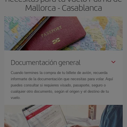
Mallorca - Casablanca
Documentación general
Cuando termines la compra de tu billete de avión, recuerda
informarte de la documentación que necesitas para volar. Aquí
puedes consultar si requieres visado, pasaporte, seguro o
cualquier otro documento, según el origen y el destino de tu
vuelo.