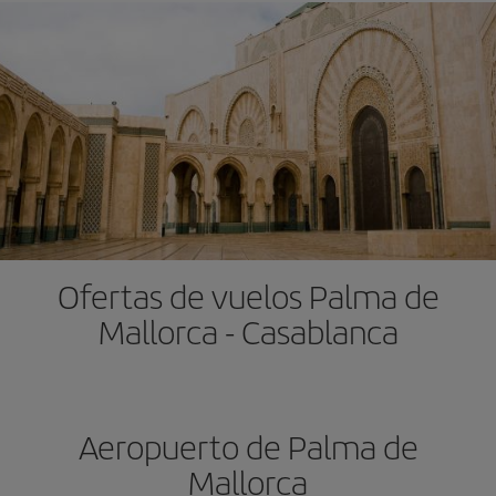
Ofertas de vuelos Palma de
Mallorca - Casablanca
Aeropuerto de Palma de
Mallorca