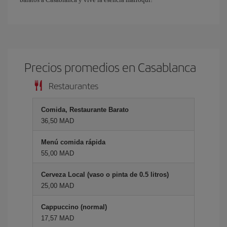
Precios promedios en Casablanca
Restaurantes
Comida, Restaurante Barato
36,50 MAD
Menú comida rápida
55,00 MAD
Cerveza Local (vaso o pinta de 0.5 litros)
25,00 MAD
Cappuccino (normal)
17,57 MAD