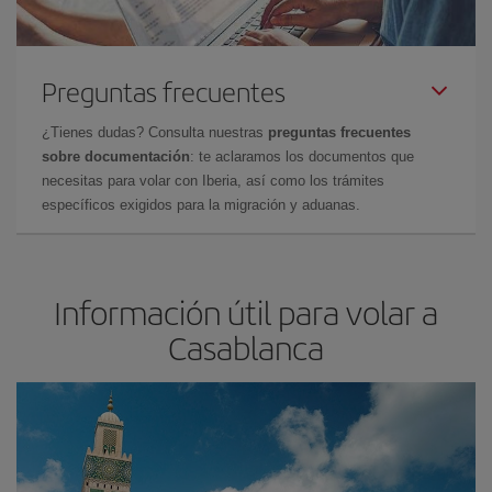
Preguntas frecuentes
¿Tienes dudas? Consulta nuestras
preguntas frecuentes
sobre documentación
: te aclaramos los documentos que
necesitas para volar con Iberia, así como los trámites
específicos exigidos para la migración y aduanas.
Información útil para volar a
Casablanca