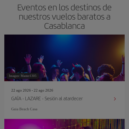
Eventos en los destinos de
nuestros vuelos baratos a
Casablanca
Imagen: Master1305
22 ago 2026 - 22 ago 2026
GAÏA - LAZARE - Sesión al atardecer
Gaia Beach Casa