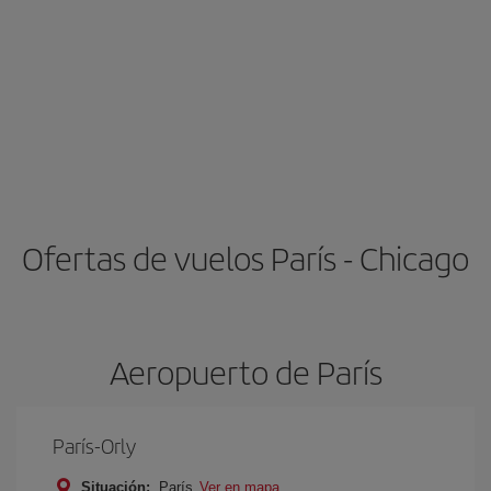
Ofertas de vuelos París - Chicago
Aeropuerto de París
París-Orly
Situación:
París
Ver en mapa