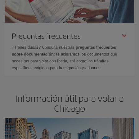
Preguntas frecuentes
¿Tienes dudas? Consulta nuestras
preguntas frecuentes
sobre documentación
: te aclaramos los documentos que
necesitas para volar con Iberia, así como los trámites
específicos exigidos para la migración y aduanas.
Información útil para volar a
Chicago