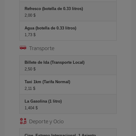
Refresco (botella de 0.33 litros)
2,00 $
Agua (botella de 0.33 litros)
1,73 $
Transporte
Billete de Ida (Transporte Local)
2,50 $
Taxi 1km (Tarifa Normal)
2,11 $
La Gasolina (1 litro)
1,404 $
Deporte y Ocio
Cine, Estreno Internacional, 1 Asiento