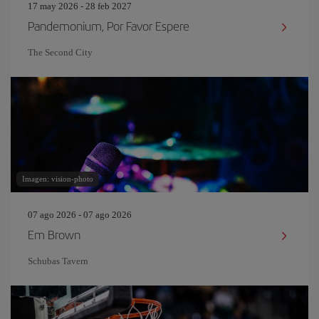
17 may 2026 - 28 feb 2027
Pandemonium, Por Favor Espere
The Second City
Imagen: vision-photo
07 ago 2026 - 07 ago 2026
Em Brown
Schubas Tavern