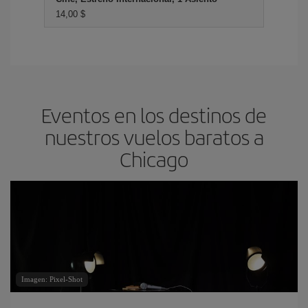
14,00 $
Eventos en los destinos de
nuestros vuelos baratos a
Chicago
Imagen: Pixel-Shot