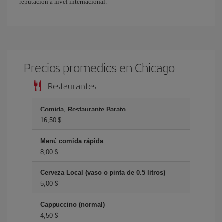
reputación a nivel internacional.
Precios promedios en Chicago
Restaurantes
Comida, Restaurante Barato
16,50 $
Menú comida rápida
8,00 $
Cerveza Local (vaso o pinta de 0.5 litros)
5,00 $
Cappuccino (normal)
4,50 $