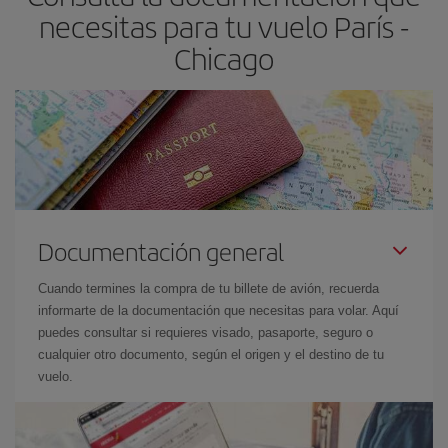
necesitas para tu vuelo París -
Chicago
Documentación general
Cuando termines la compra de tu billete de avión, recuerda
informarte de la documentación que necesitas para volar. Aquí
puedes consultar si requieres visado, pasaporte, seguro o
cualquier otro documento, según el origen y el destino de tu
vuelo.