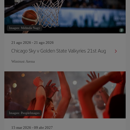
Imagen: Melinda Nagy
21 ago 2026 - 21 ago 2026
Chicago Sky v Golden State Valkyries 21st Aug
Wintrust Arena
Imagen: PeopleImages
15 mar 2026 - 09 abr 2027