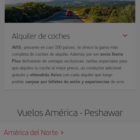
Alquiler de coches
AVIS
, presente en casi 200 países, te ofrece la gama más
completa de coches de alquiler. Además por ser
socio Iberia
Plus
disfrutarás de ventajas exclusivas: tarifas especiales para
que alquiles tu coche al mejor precio, un conductor adicional
gratuito y
obtendrás Avios
con cada alquiler que luego
podrás
canjear por billetes de avión y experiencias
de ocio.
Vuelos América - Peshawar
América del Norte