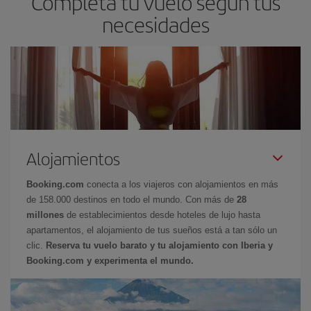
Completa tu vuelo según tus
necesidades
Alojamientos
Booking.com
conecta a los viajeros con alojamientos en más
de 158.000 destinos en todo el mundo. Con más de
28
millones
de establecimientos desde hoteles de lujo hasta
apartamentos, el alojamiento de tus sueños está a tan sólo un
clic.
Reserva tu vuelo barato y tu alojamiento con Iberia y
Booking.com y experimenta el mundo.