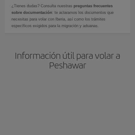
¿Tienes dudas? Consulta nuestras
preguntas frecuentes
sobre documentación
: te aclaramos los documentos que
necesitas para volar con Iberia, así como los trámites
específicos exigidos para la migración y aduanas.
Información útil para volar a
Peshawar