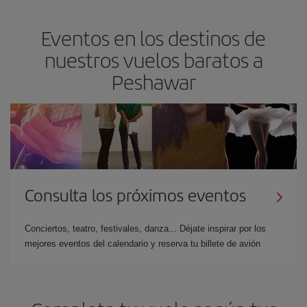
Eventos en los destinos de
nuestros vuelos baratos a
Peshawar
Consulta los próximos eventos
Conciertos, teatro, festivales, danza... Déjate inspirar por los
mejores eventos del calendario y reserva tu billete de avión