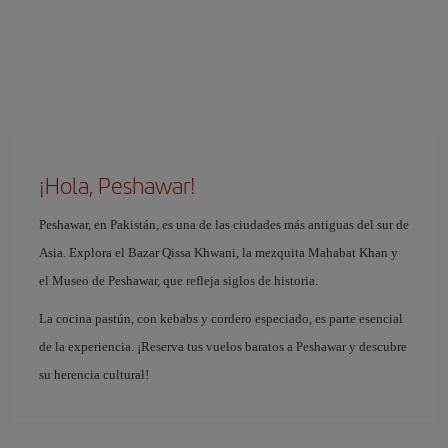
¡Hola, Peshawar!
Peshawar, en Pakistán, es una de las ciudades más antiguas del sur de
Asia. Explora el Bazar Qissa Khwani, la mezquita Mahabat Khan y
el Museo de Peshawar, que refleja siglos de historia.
La cocina pastún, con kebabs y cordero especiado, es parte esencial
de la experiencia. ¡Reserva tus vuelos baratos a Peshawar y descubre
su herencia cultural!