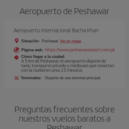
Aeropuerto de Peshawar
Aeropuerto Internacional Bacha Khan
Situación:
Peshawar
Ver en mapa
https://www.peshawarairport.com.pk
Página web:
Cómo llegar a la ciudad:
A 5 km de Peshawar, el aeropuerto dispone de
taxis, transporte privado y minibuses que conectan
con la ciudad en unos 15 minutos.
Terminales:
Dispone de una terminal principal.
Preguntas frecuentes sobre
nuestros vuelos baratos a
Peshawar