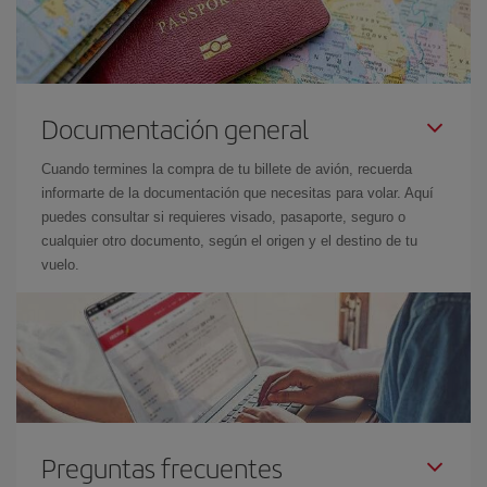
Documentación general
Cuando termines la compra de tu billete de avión, recuerda
informarte de la documentación que necesitas para volar. Aquí
puedes consultar si requieres visado, pasaporte, seguro o
cualquier otro documento, según el origen y el destino de tu
vuelo.
Preguntas frecuentes