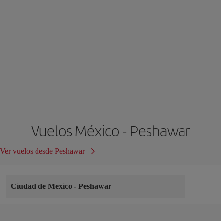
Vuelos México - Peshawar
Ver vuelos desde Peshawar
Ciudad de México
-
Peshawar