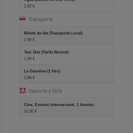
2,82 €
Transporte
Billete de Ida (Transporte Local)
2,90 €
Taxi 1km (Tarifa Normal)
1,80 €
La Gasolina (1 litro)
2,86 €
Deporte y Ocio
Cine, Estreno Internacional, 1 Asiento
12,00 €