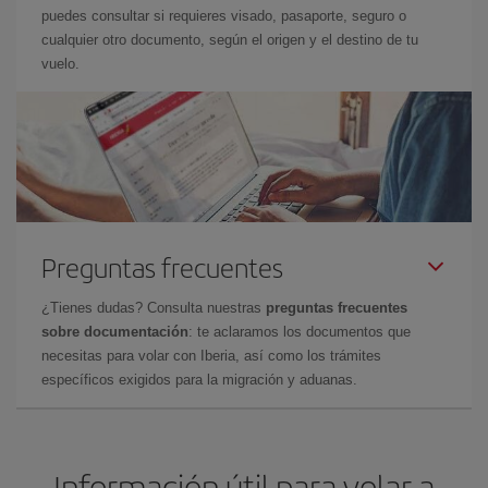
puedes consultar si requieres visado, pasaporte, seguro o
cualquier otro documento, según el origen y el destino de tu
vuelo.
Preguntas frecuentes
¿Tienes dudas? Consulta nuestras
preguntas frecuentes
sobre documentación
: te aclaramos los documentos que
necesitas para volar con Iberia, así como los trámites
específicos exigidos para la migración y aduanas.
Información útil para volar a