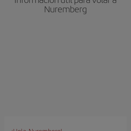
Nuremberg