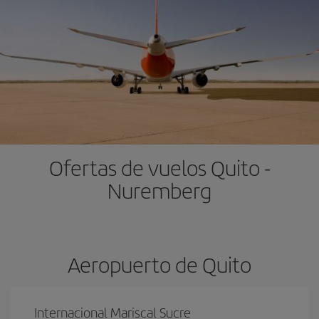
Ofertas de vuelos Quito -
Nuremberg
Aeropuerto de Quito
Internacional Mariscal Sucre