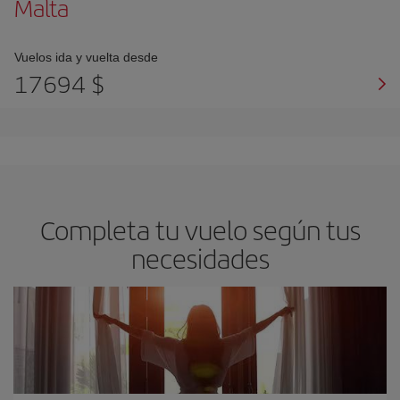
Malta
Vuelos ida y vuelta desde
17694 $
Completa tu vuelo según tus
necesidades