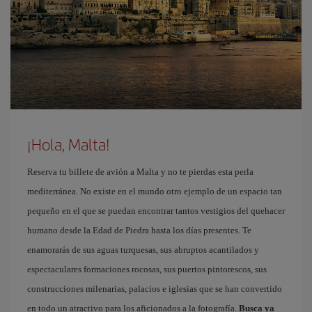
¡Hola, Malta!
Reserva tu billete de avión a Malta y no te pierdas esta perla
mediterránea. No existe en el mundo otro ejemplo de un espacio tan
pequeño en el que se puedan encontrar tantos vestigios del quehacer
humano desde la Edad de Piedra hasta los días presentes. Te
enamorarás de sus aguas turquesas, sus abruptos acantilados y
espectaculares formaciones rocosas, sus puertos pintorescos, sus
construcciones milenarias, palacios e iglesias que se han convertido
en todo un atractivo para los aficionados a la fotografía.
Busca ya