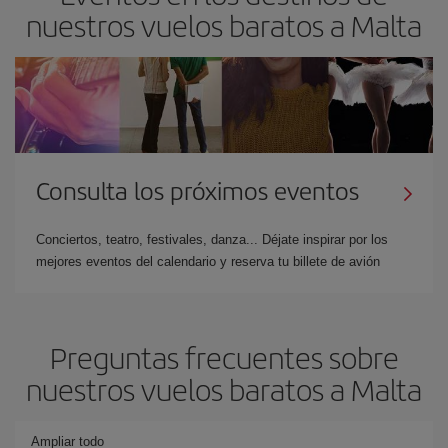
nuestros vuelos baratos a Malta
Consulta los próximos eventos
Conciertos, teatro, festivales, danza... Déjate inspirar por los
mejores eventos del calendario y reserva tu billete de avión
Preguntas frecuentes sobre
nuestros vuelos baratos a Malta
Ampliar todo