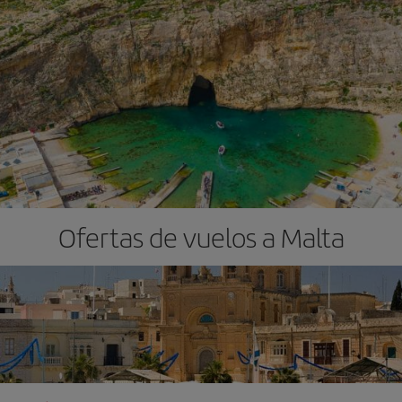
Ofertas de vuelos a Malta