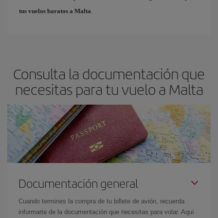
tus vuelos baratos a Malta
.
Consulta la documentación que
necesitas para tu vuelo a Malta
Documentación general
Cuando termines la compra de tu billete de avión, recuerda
informarte de la documentación que necesitas para volar. Aquí