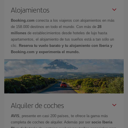
Alojamientos
Booking.com
conecta a los viajeros con alojamientos en más
de 158.000 destinos en todo el mundo. Con más de
28
millones
de establecimientos desde hoteles de lujo hasta
apartamentos, el alojamiento de tus sueños está a tan sólo un
clic.
Reserva tu vuelo barato y tu alojamiento con Iberia y
Booking.com y experimenta el mundo.
Alquiler de coches
AVIS
, presente en casi 200 países, te ofrece la gama más
completa de coches de alquiler. Además por ser
socio Iberia