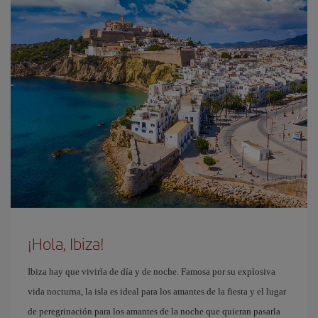
¡Hola, Ibiza!
Ibiza hay que vivirla de día y de noche. Famosa por su explosiva
vida nocturna, la isla es ideal para los amantes de la fiesta y el lugar
de peregrinación para los amantes de la noche que quieran pasarla