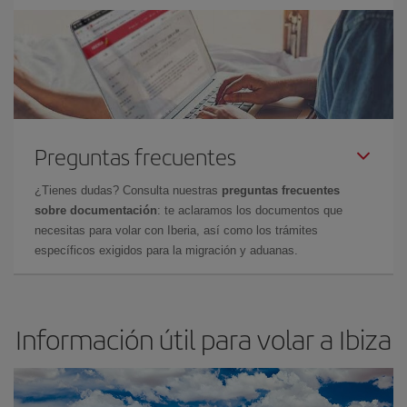
Preguntas frecuentes
¿Tienes dudas? Consulta nuestras
preguntas frecuentes
sobre documentación
: te aclaramos los documentos que
necesitas para volar con Iberia, así como los trámites
específicos exigidos para la migración y aduanas.
Información útil para volar a Ibiza