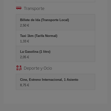
Transporte
Billete de Ida (Transporte Local)
2,50 €
Taxi 1km (Tarifa Normal)
1,33 €
La Gasolina (1 litro)
2,05 €
Deporte y Ocio
Cine, Estreno Internacional, 1 Asiento
8,75 €