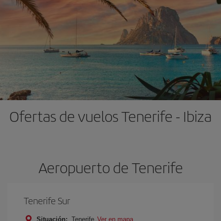
Ofertas de vuelos Tenerife - Ibiza
Aeropuerto de Tenerife
Tenerife Sur
Situación:
Tenerife
Ver en mapa