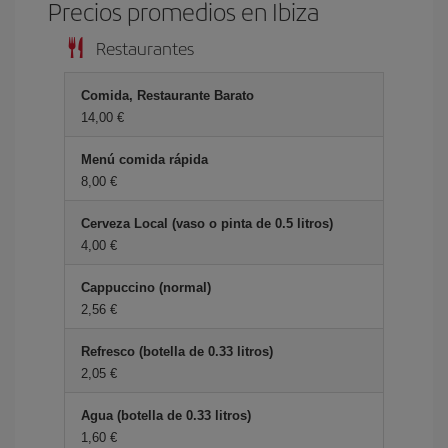
Precios promedios en Ibiza
Restaurantes
Comida, Restaurante Barato
14,00 €
Menú comida rápida
8,00 €
Cerveza Local (vaso o pinta de 0.5 litros)
4,00 €
Cappuccino (normal)
2,56 €
Refresco (botella de 0.33 litros)
2,05 €
Agua (botella de 0.33 litros)
1,60 €