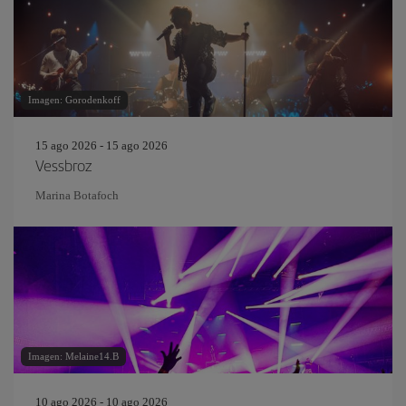
Imagen: Gorodenkoff
15 ago 2026 - 15 ago 2026
Vessbroz
Marina Botafoch
Imagen: Melaine14.B
10 ago 2026 - 10 ago 2026