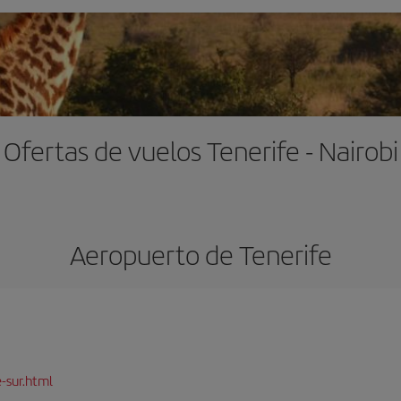
Ofertas de vuelos Tenerife - Nairobi
Aeropuerto de Tenerife
-sur.html