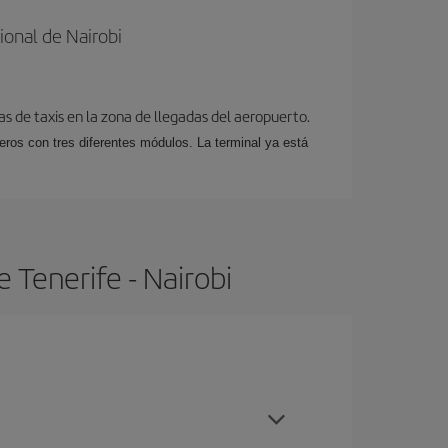
onal de Nairobi
as de taxis en la zona de llegadas del aeropuerto.
jeros con tres diferentes módulos. La terminal ya está
 Tenerife - Nairobi