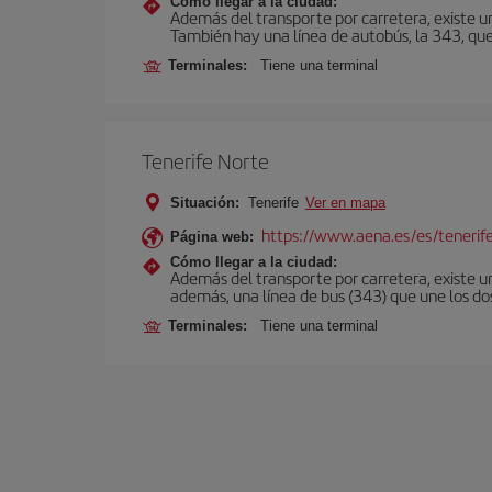
Cómo llegar a la ciudad:
Además del transporte por carretera, existe un
También hay una línea de autobús, la 343, que 
Terminales:
Tiene una terminal
Tenerife Norte
Situación:
Tenerife
Ver en mapa
https://www.aena.es/es/tenerif
Página web:
Cómo llegar a la ciudad:
Además del transporte por carretera, existe un
además, una línea de bus (343) que une los do
Terminales:
Tiene una terminal