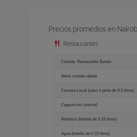
Precios promedios en Nairob
Restaurantes
Comida, Restaurante Barato
Menú comida rápida
Cerveza Local (vaso o pinta de 0.5 litros)
Cappuccino (normal)
Refresco (botella de 0.33 litros)
Agua (botella de 0.33 litros)