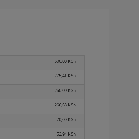
500,00 KSh
775,41 KSh
250,00 KSh
266,68 KSh
70,00 KSh
52,94 KSh