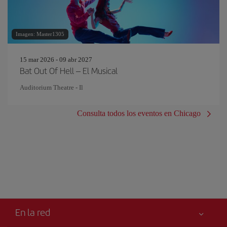
Imagen: Master1305
15 mar 2026 - 09 abr 2027
Bat Out Of Hell – El Musical
Auditorium Theatre - Il
Consulta todos los eventos en Chicago
En la red