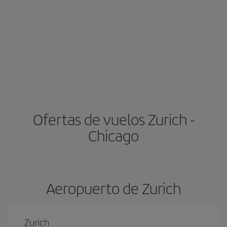
Ofertas de vuelos Zurich -
Chicago
Aeropuerto de Zurich
Zurich