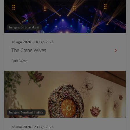
Imagen: SviatlanaLaza
18 ago 2026 - 18 ago 2026
The Crane Wives
Park West
Imagen: Nurdiani Latifah
28 mar 2026 - 23 ago 2026