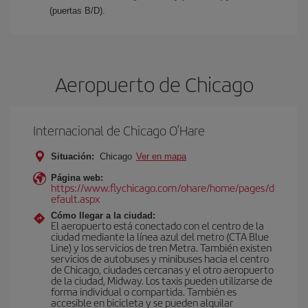
(puertas B/D).
Aeropuerto de Chicago
Internacional de Chicago O’Hare
Situación:
Chicago
Ver en mapa
Página web:
https://www.flychicago.com/ohare/home/pages/d
efault.aspx
Cómo llegar a la ciudad:
El aeropuerto está conectado con el centro de la
ciudad mediante la línea azul del metro (CTA Blue
Line) y los servicios de tren Metra. También existen
servicios de autobuses y minibuses hacia el centro
de Chicago, ciudades cercanas y el otro aeropuerto
de la ciudad, Midway. Los taxis pueden utilizarse de
forma individual o compartida. También es
accesible en bicicleta y se pueden alquilar