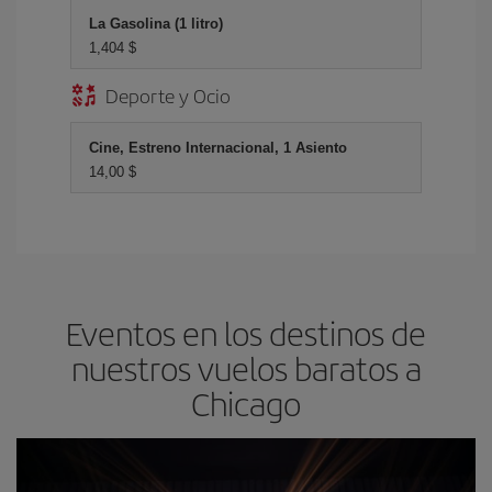
La Gasolina (1 litro)
1,404 $
Deporte y Ocio
Cine, Estreno Internacional, 1 Asiento
14,00 $
Eventos en los destinos de
nuestros vuelos baratos a
Chicago