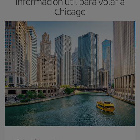
Información útil para volar a
Chicago