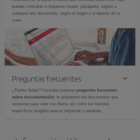
puedes consultar si requieres visado, pasaporte, seguro o
cualquier otro documento, según el origen y el destino de tu
vuelo.
Preguntas frecuentes
¿Tienes dudas? Consulta nuestras
preguntas frecuentes
sobre documentación
: te aclaramos los documentos que
necesitas para volar con Iberia, así como los trámites
específicos exigidos para la migración y aduanas.