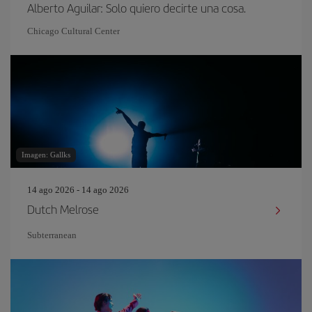
Alberto Aguilar: Solo quiero decirte una cosa.
Chicago Cultural Center
Imagen: Gallks
14 ago 2026 - 14 ago 2026
Dutch Melrose
Subterranean