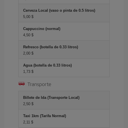
Cerveza Local (vaso o pinta de 0.5 litros)
5,00 $
Cappuccino (normal)
4,50 $
Refresco (botella de 0.33 litros)
2,00 $
Agua (botella de 0.33 litros)
1,73 $
Transporte
Billete de Ida (Transporte Local)
2,50 $
Taxi 1km (Tarifa Normal)
2,11 $