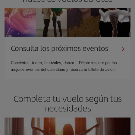
Consulta los próximos eventos
Conciertos, teatro, festivales, danza... Déjate inspirar por los
mejores eventos del calendario y reserva tu billete de avión
Completa tu vuelo según tus
necesidades