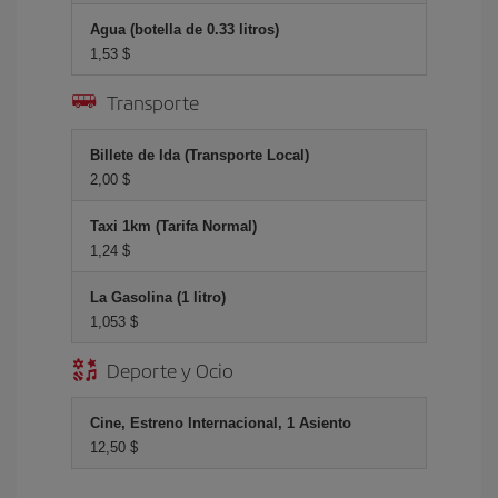
Agua (botella de 0.33 litros)
1,53 $
Transporte
Billete de Ida (Transporte Local)
2,00 $
Taxi 1km (Tarifa Normal)
1,24 $
La Gasolina (1 litro)
1,053 $
Deporte y Ocio
Cine, Estreno Internacional, 1 Asiento
12,50 $