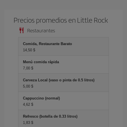
Precios promedios en Little Rock
Restaurantes
Comida, Restaurante Barato
14,50 $
Menú comida rápida
7,00 $
Cerveza Local (vaso o pinta de 0.5 litros)
5,00 $
Cappuccino (normal)
4,62 $
Refresco (botella de 0.33 litros)
1,83 $