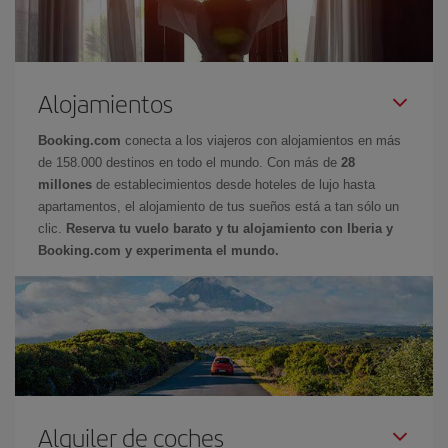
Alojamientos
Booking.com
conecta a los viajeros con alojamientos en más
de 158.000 destinos en todo el mundo. Con más de
28
millones
de establecimientos desde hoteles de lujo hasta
apartamentos, el alojamiento de tus sueños está a tan sólo un
clic.
Reserva tu vuelo barato y tu alojamiento con Iberia y
Booking.com y experimenta el mundo.
Alquiler de coches