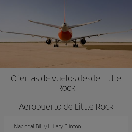
Ofertas de vuelos desde Little
Rock
Aeropuerto de Little Rock
Nacional Bill y Hillary Clinton