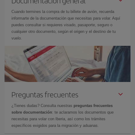
Documentación general
Cuando termines la compra de tu billete de avión, recuerda
informarte de la documentación que necesitas para volar. Aquí
puedes consultar si requieres visado, pasaporte, seguro o
cualquier otro documento, según el origen y el destino de tu
vuelo.
Preguntas frecuentes
¿Tienes dudas? Consulta nuestras
preguntas frecuentes
sobre documentación
: te aclaramos los documentos que
necesitas para volar con Iberia, así como los trámites
específicos exigidos para la migración y aduanas.