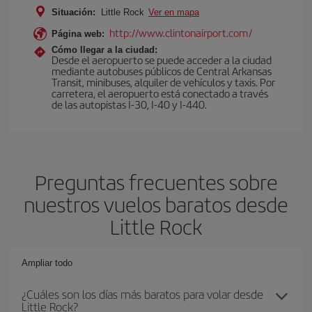
Situación:
Little Rock
Ver en mapa
http://www.clintonairport.com/
Página web:
Cómo llegar a la ciudad:
Desde el aeropuerto se puede acceder a la ciudad
mediante autobuses públicos de Central Arkansas
Transit, minibuses, alquiler de vehículos y taxis. Por
carretera, el aeropuerto está conectado a través
de las autopistas I-30, I-40 y I-440.
Preguntas frecuentes sobre
nuestros vuelos baratos desde
Little Rock
Ampliar todo
¿Cuáles son los días más baratos para volar desde
Little Rock?