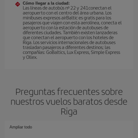
Cómo llegar a la ciudad:
Las líneas de autobús nº 22 y 241conectan el
aeropuerto con el centro del área urbana. Los
minibuses expresos airBaltic es gratis para los
pasajeros que viajen con esta aerolínea, conecta el
aeropuerto con la estación de autobuses de
diferentes ciudades. También existen lanzaderas
que conectan el aeropuerto con los hoteles de
Riga. Los servicios internacionales de autobuses
trasladan pasajeros a diferentes destinos; las
compañías: GoBaltics, Lux Express, Simple Express
y Ollex.
Preguntas frecuentes sobre
nuestros vuelos baratos desde
Riga
Ampliar todo