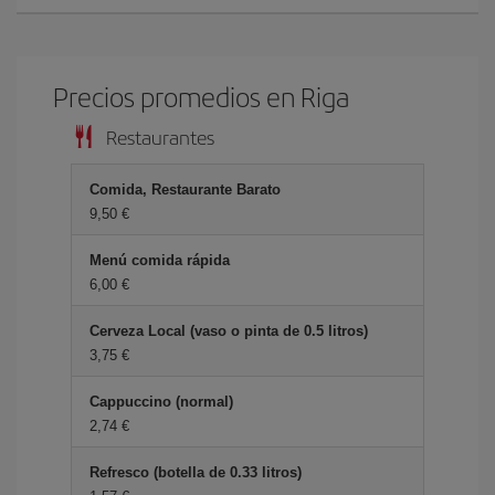
Precios promedios en Riga
Restaurantes
Comida, Restaurante Barato
9,50 €
Menú comida rápida
6,00 €
Cerveza Local (vaso o pinta de 0.5 litros)
3,75 €
Cappuccino (normal)
2,74 €
Refresco (botella de 0.33 litros)