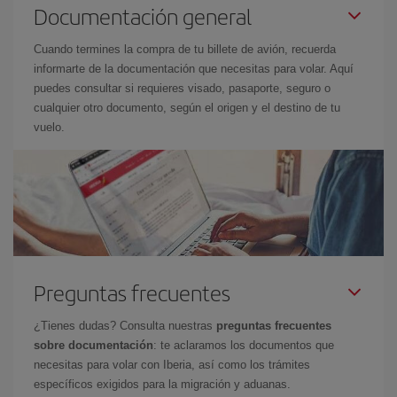
Documentación general
Cuando termines la compra de tu billete de avión, recuerda
informarte de la documentación que necesitas para volar. Aquí
puedes consultar si requieres visado, pasaporte, seguro o
cualquier otro documento, según el origen y el destino de tu
vuelo.
Preguntas frecuentes
¿Tienes dudas? Consulta nuestras
preguntas frecuentes
sobre documentación
: te aclaramos los documentos que
necesitas para volar con Iberia, así como los trámites
específicos exigidos para la migración y aduanas.