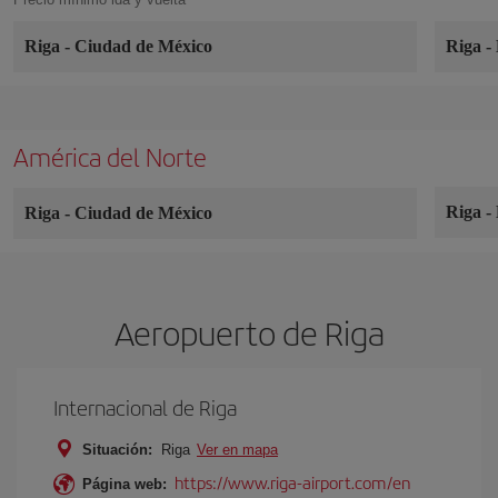
Riga
-
Ciudad de México
Riga
-
América del Norte
Riga
-
Riga
-
Ciudad de México
Aeropuerto de Riga
Internacional de Riga
Situación:
Riga
Ver en mapa
https://www.riga-airport.com/en
Página web: