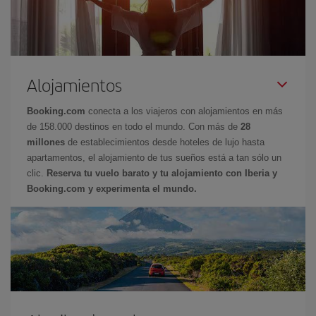
Alojamientos
Booking.com
conecta a los viajeros con alojamientos en más
de 158.000 destinos en todo el mundo. Con más de
28
millones
de establecimientos desde hoteles de lujo hasta
apartamentos, el alojamiento de tus sueños está a tan sólo un
clic.
Reserva tu vuelo barato y tu alojamiento con Iberia y
Booking.com y experimenta el mundo.