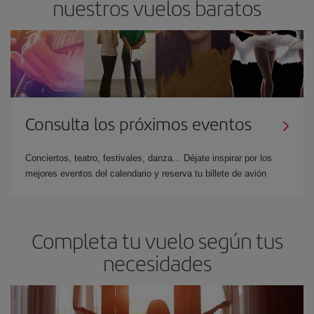
nuestros vuelos baratos
Consulta los próximos eventos
Conciertos, teatro, festivales, danza... Déjate inspirar por los
mejores eventos del calendario y reserva tu billete de avión
Completa tu vuelo según tus
necesidades