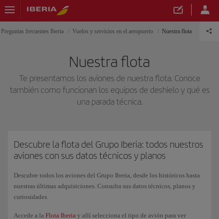
Preguntas frecuentes Iberia
Vuelos y servicios en el aeropuerto
Nuestra flota
Nuestra flota
Te presentamos los aviones de nuestra flota. Conoce
también como funcionan los equipos de deshielo y qué es
una parada técnica.
Descubre la flota del Grupo Iberia: todos nuestros
aviones con sus datos técnicos y planos
Descubre todos los aviones del Grupo Iberia, desde los históricos hasta
nuestras últimas adquisiciones. Consulta sus datos técnicos, planos y
curiosidades.
Accede a la
Flota Iberia
y allí selecciona el tipo de avión para ver