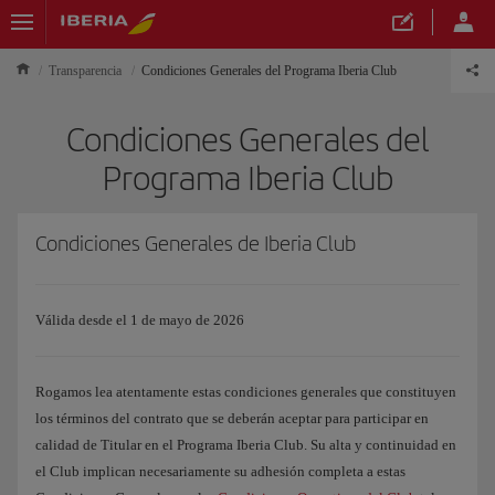
Transparencia
Condiciones Generales del Programa Iberia Club
Condiciones Generales del
Programa Iberia Club
Condiciones Generales de Iberia Club
Válida desde el 1 de mayo de 2026
Rogamos lea atentamente estas condiciones generales que constituyen
los términos del contrato que se deberán aceptar para participar en
calidad de Titular en el Programa Iberia Club. Su alta y continuidad en
el Club implican necesariamente su adhesión completa a estas