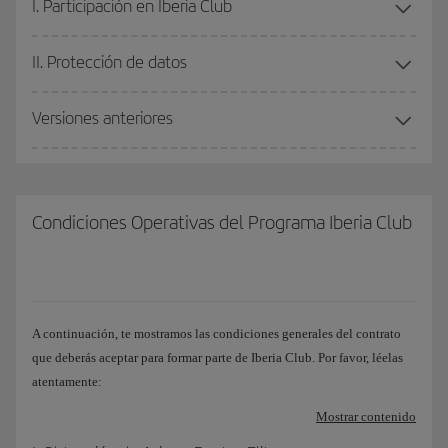
I. Participación en Iberia Club
II. Protección de datos
Versiones anteriores
Condiciones Operativas del Programa Iberia Club
A continuación, te mostramos las condiciones generales del contrato
que deberás aceptar para formar parte de Iberia Club. Por favor, léelas
atentamente:
Mostrar contenido