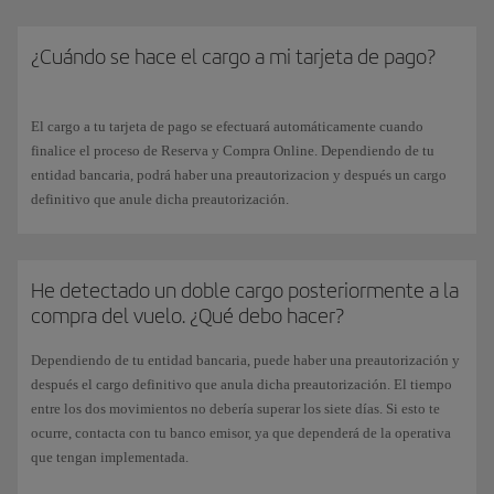
número de la tarjeta.
¿Cuándo se hace el cargo a mi tarjeta de pago?
El cargo a tu tarjeta de pago se efectuará automáticamente cuando
finalice el proceso de Reserva y Compra Online. Dependiendo de tu
entidad bancaria, podrá haber una preautorizacion y después un cargo
definitivo que anule dicha preautorización.
He detectado un doble cargo posteriormente a la
compra del vuelo. ¿Qué debo hacer?
Dependiendo de tu entidad bancaria, puede haber una preautorización y
después el cargo definitivo que anula dicha preautorización. El tiempo
entre los dos movimientos no debería superar los siete días. Si esto te
ocurre, contacta con tu banco emisor, ya que dependerá de la operativa
que tengan implementada.