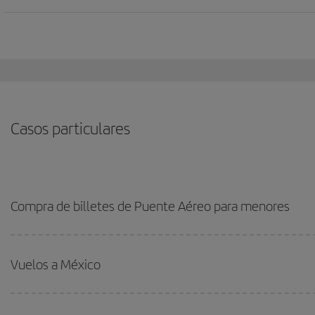
Casos particulares
Compra de billetes de Puente Aéreo para menores
Vuelos a México