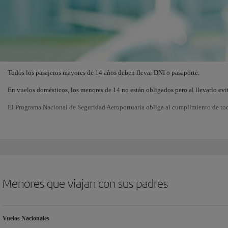
Todos los pasajeros mayores de 14 años deben llevar DNI o pasaporte.
En vuelos domésticos, los menores de 14 no están obligados pero al llevarlo evit
El Programa Nacional de Seguridad Aeroportuaria obliga al cumplimiento de todo
Menores que viajan con sus padres
Vuelos Nacionales