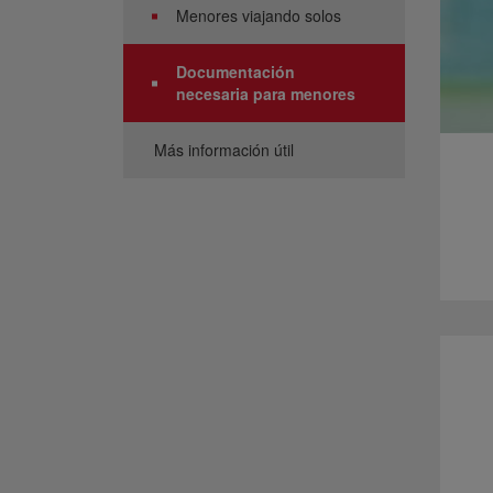
Menores viajando solos
Documentación
necesaria para menores
Más información útil