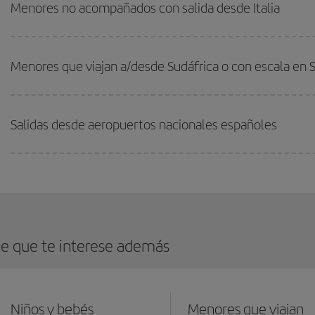
Menores no acompañados con salida desde Italia
Menores que viajan a/desde Sudáfrica o con escala en 
Salidas desde aeropuertos nacionales españoles
e que te interese además
Niños y bebés
Menores que viajan