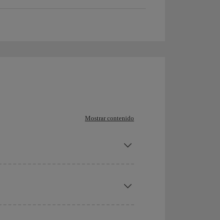
Mostrar contenido