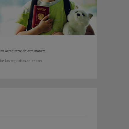
an acreditarse de otra manera.
s los requisitos anteriores.