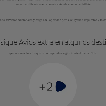
como identificarte con tu cuenta antes de comprar el billete.
endo servicios adicionales y cargos del operador, pero excluyendo impuestos y tasas
sigue Avios extra en algunos dest
que se sumarán a los que te correspondan según tu nivel Iberia Club.