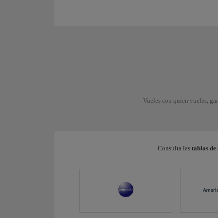
Vueles con quien vueles, gan
Consulta las
tablas de