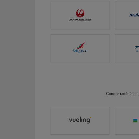
Conoce también cu