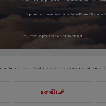
Y por supuesto, seguirás acumulando tus
Puntos Elite
como si
**Ejemplo de precio medio de vuelo estándar.
plía información en las tablas de obtención de Avios para los vuelos del Grupo Iber