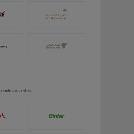
de cada una de ellas: