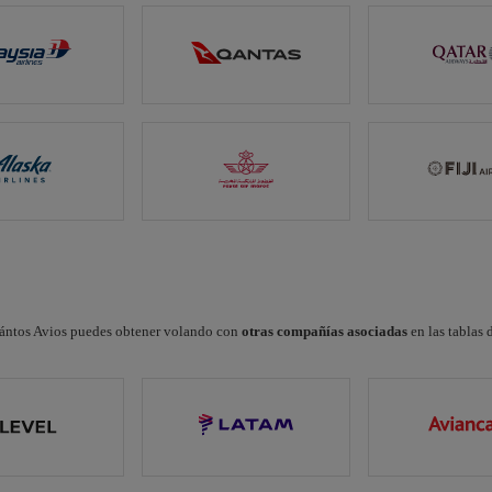
ántos Avios puedes obtener volando con
otras compañías asociadas
en las tablas 