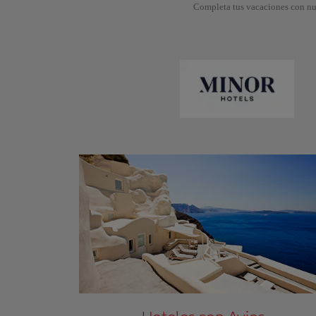
Completa tus vacaciones con nue