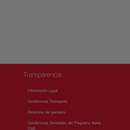
Transparencia
Información Legal
Condiciones Transporte
Derechos del pasajero
Condiciones Generales del Programa Iberia
Club