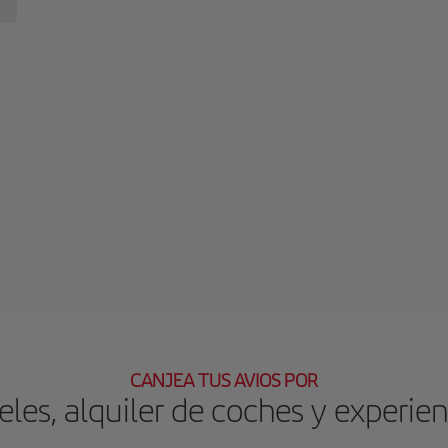
CANJEA TUS AVIOS POR
eles, alquiler de coches y experien