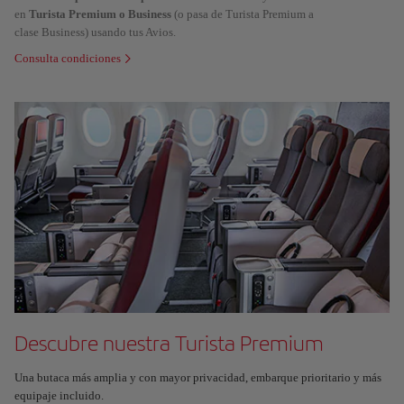
en
Turista Premium o Business
(o pasa de Turista Premium a
clase Business) usando tus Avios.
Consulta condiciones
Descubre nuestra Turista Premium
Una butaca más amplia y con mayor privacidad, embarque prioritario y más
equipaje incluido.