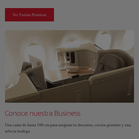
Ver Turista Premium
Conoce nuestra Business
Una cama de hasta 198 cm para asegurar tu descanso, cocina gourmet y una
selecta bodega.