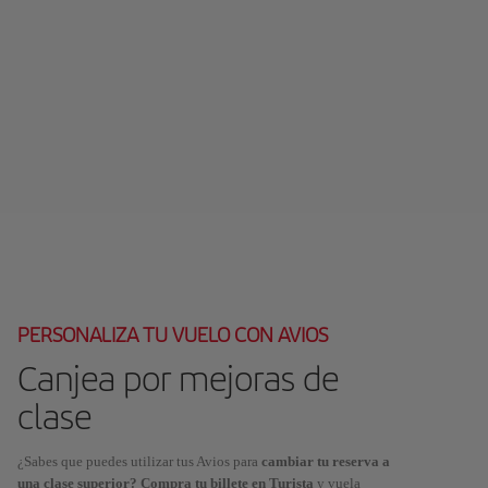
PERSONALIZA TU VUELO CON AVIOS
Canjea por mejoras de
clase
¿Sabes que puedes utilizar tus Avios para
cambiar tu reserva a
una clase superior? Compra tu billete en Turista
y vuela