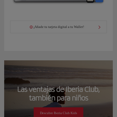
¡Añade tu tarjeta digital a tu Wallet!
Las ventajas de Iberia Club,
también para niños
Descubre Iberia Club Kids