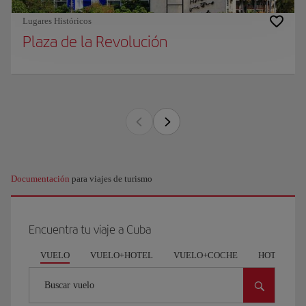
Lugares Históricos
Plaza de la Revolución
Documentación
para viajes de turismo
Encuentra tu viaje a Cuba
VUELO
VUELO+HOTEL
VUELO+COCHE
HOTEL
Buscar vuelo