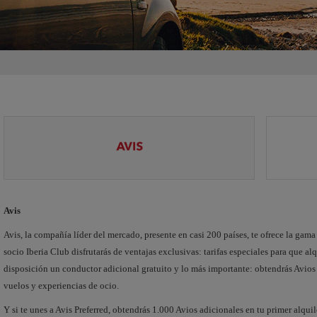
Avis
Avis, la compañía líder del mercado, presente en casi 200 países, te ofrece la gam
socio Iberia Club disfrutarás de ventajas exclusivas: tarifas especiales para que alq
disposición un conductor adicional gratuito y lo más importante: obtendrás Avios
vuelos y experiencias de ocio.
Y si te unes a Avis Preferred, obtendrás 1.000 Avios adicionales en tu primer alquil