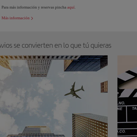
Para más información y reservas pincha
aquí
.
Más información
vios se convierten en lo que tú quieras