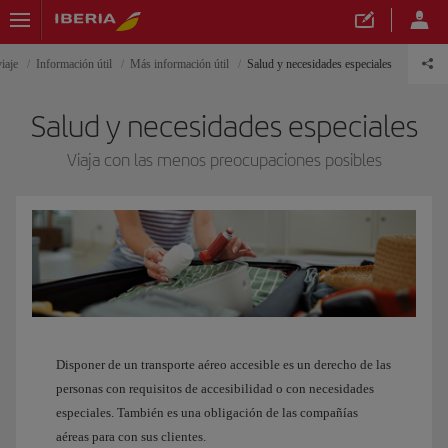
viaje
Información útil
Más información útil
Salud y necesidades especiales
Salud y necesidades especiales
Viaja con las menos preocupaciones posibles
Disponer de un transporte aéreo accesible es un derecho de las
personas con requisitos de accesibilidad o con necesidades
especiales. También es una obligación de las compañías
aéreas para con sus clientes.