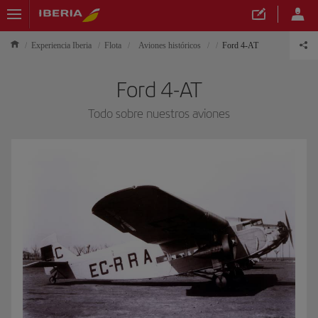
Experiencia Iberia
Flota
Aviones históricos
Ford 4-AT
Ford 4-AT
Todo sobre nuestros aviones