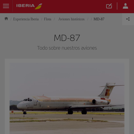
Experiencia Iberia
Flota
Aviones históricos
MD-87
MD-87
Todo sobre nuestros aviones