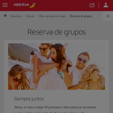
Reservar
Buscar
Más opciones de viaje
Reserva de grupos
Reserva de grupos
Siempre juntos
Ahora, si vais a viajar 10 personas o más juntas en un mismo