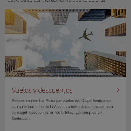
Vuelos y descuentos
Puedes canjear tus Avios por vuelos del Grupo Iberia o de
cualquier aerolínea de la Alianza oneworld, o utilizarlos para
conseguir descuentos en los billetes que compres en
Iberia.com