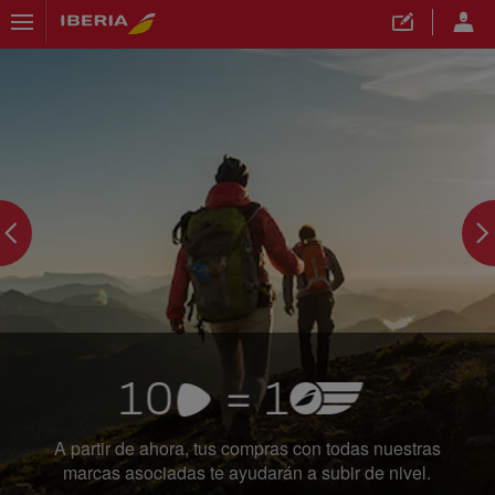
">
A partir de ahora, tus compras con todas nuestras
marcas asociadas te ayudarán a subir de nivel.