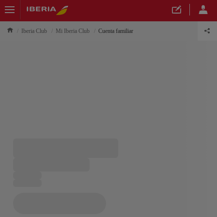
Iberia Club
Mi Iberia Club
Cuenta familiar