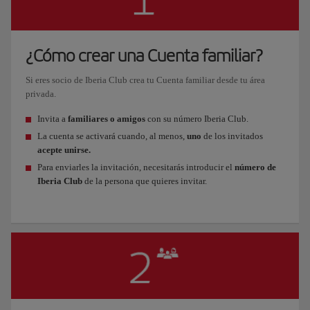
¿Cómo crear una Cuenta familiar?
Si eres socio de Iberia Club crea tu Cuenta familiar desde tu área
privada.
Invita a
familiares o amigos
con su número Iberia Club.
La cuenta se activará cuando, al menos,
uno
de los invitados
acepte unirse.
Para enviarles la invitación, necesitarás introducir el
número de
Iberia Club
de la persona que quieres invitar.