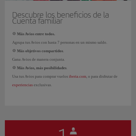
Descubre los beneficios de la
Cuenta familiar
Más Avios entre todos.
Agrupa tus Avios con hasta 7 personas en un mismo saldo.
Más objetivos compartidos
.
Gana Avios de manera conjunta.
Más Avios, más posibilidades
.
iberia.com
Usa tus Avios para comprar vuelos
, o para disfrutar de
experiencias
exclusivas.