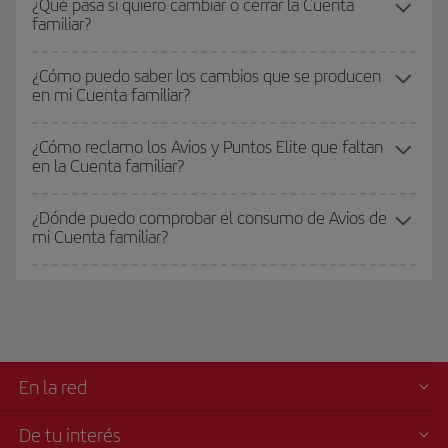
¿Qué pasa si quiero cambiar o cerrar la Cuenta
familiar?
¿Cómo puedo saber los cambios que se producen
en mi Cuenta familiar?
¿Cómo reclamo los Avios y Puntos Elite que faltan
en la Cuenta familiar?
¿Dónde puedo comprobar el consumo de Avios de
mi Cuenta familiar?
En la red
De tu interés