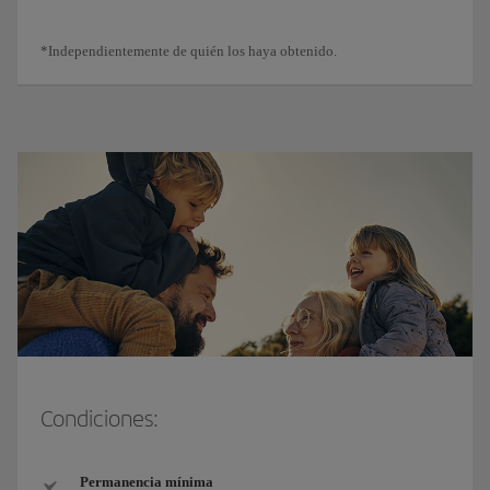
*Independientemente de quién los haya obtenido.
Condiciones:
Permanencia mínima