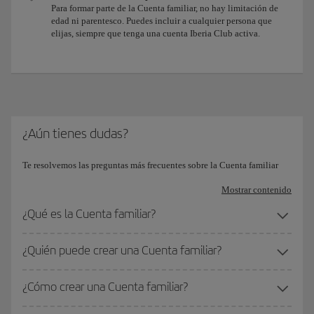
Para formar parte de la Cuenta familiar, no hay limitación de
edad ni parentesco. Puedes incluir a cualquier persona que
elijas, siempre que tenga una cuenta Iberia Club activa.
¿Aún tienes dudas?
Te resolvemos las preguntas más frecuentes sobre la Cuenta familiar
Mostrar contenido
¿Qué es la Cuenta familiar?
¿Quién puede crear una Cuenta familiar?
¿Cómo crear una Cuenta familiar?