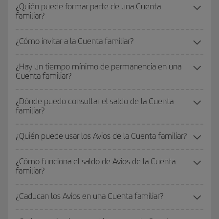
¿Quién puede formar parte de una Cuenta
familiar?
¿Cómo invitar a la Cuenta familiar?
¿Hay un tiempo mínimo de permanencia en una
Cuenta familiar?
¿Dónde puedo consultar el saldo de la Cuenta
familiar?
¿Quién puede usar los Avios de la Cuenta familiar?
¿Cómo funciona el saldo de Avios de la Cuenta
familiar?
¿Caducan los Avios en una Cuenta familiar?