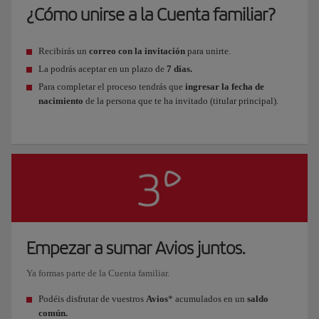
¿Cómo unirse a la Cuenta familiar?
Recibirás un
correo con la invitación
para unirte.
La podrás aceptar en un plazo de
7 días.
Para completar el proceso tendrás que
ingresar la fecha de
nacimiento
de la persona que te ha invitado (titular principal).
Empezar a sumar Avios juntos.
Ya formas parte de la Cuenta familiar.
Podéis disfrutar de vuestros
Avios
* acumulados en un
saldo
común.