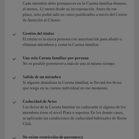
Cada miembro debe permanecer en la Cuenta familiar durante,
al menos, 12 meses desde su incorporación. Antes de ese
plazo, solo podrá salir en casos justificados a través del Centro
de Atención al Cliente.
Gestión del titular
El titular es la única persona con autorización para añadir o
eliminar miembros y cerrar la Cuenta familiar.
Una sola Cuenta familiar por persona
No es posible pertenecer a más de una al mismo tiempo.
Salida de un miembro
Si alguien abandona la Cuenta familiar, se llevará los Avios
que tenga en su cuenta individual en ese momento.
Caducidad de Avios
Los Avios de la Cuenta familiar no caducarán si alguno de los
miembros tiene el nivel Plata o superior. En los demás casos,
se aplicarán las condiciones de caducidad habituales de Iberia
Club.
No existe restricción de parentesco