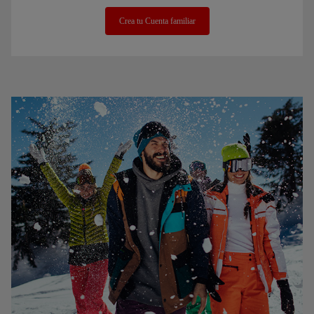
Crea tu Cuenta familiar