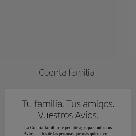
Cuenta familiar
Tu familia. Tus amigos.
Vuestros Avios.
La
Cuenta familiar
te permite
agrupar todos tus
Avios
con los de las personas que más quieres en un