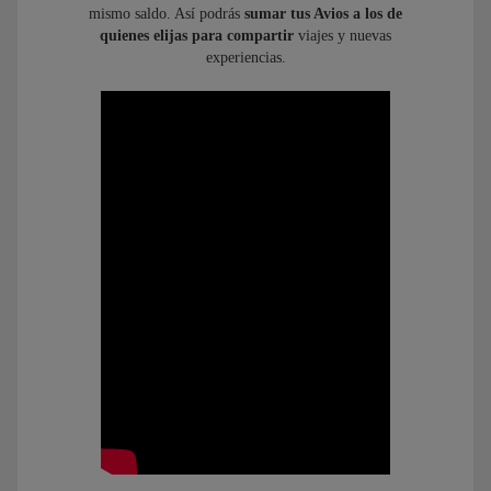
mismo saldo. Así podrás
sumar tus Avios a los de
quienes elijas para compartir
viajes y nuevas
experiencias.