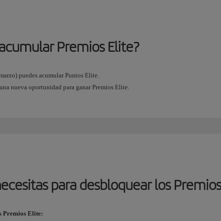
acumular Premios Elite?
e marzo) puedes acumular Puntos Elite.
 una nueva oportunidad para ganar Premios Elite.
ecesitas para desbloquear los Premios
s Premios Elite: