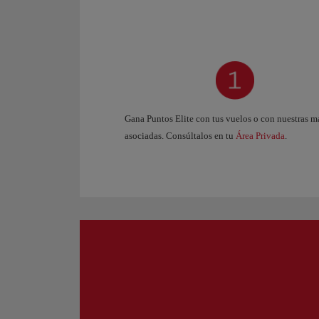
Gana Puntos Elite con tus vuelos o con nuestras m
asociadas. Consúltalos en tu
Área Privada
.