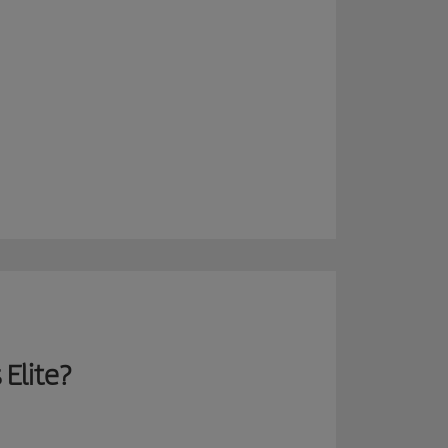
 Elite?