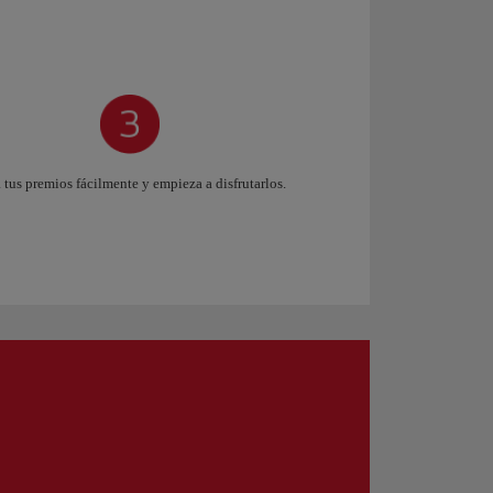
 tus premios fácilmente y empieza a disfrutarlos.