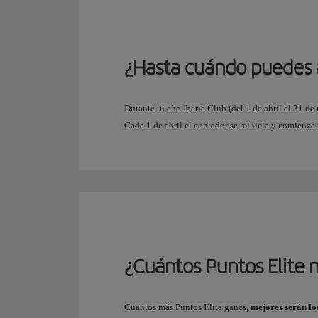
¿Hasta cuándo puedes 
Durante tu año Iberia Club (del 1 de abril al 31 d
Cada 1 de abril el contador se reinicia y comienza
¿Cuántos Puntos Elite n
Cuantos más Puntos Elite ganes,
mejores serán lo