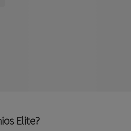
os Elite?