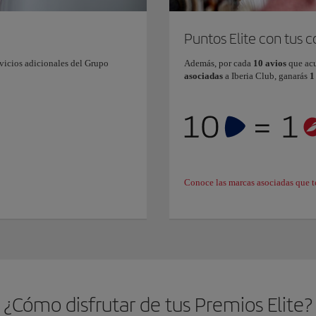
Puntos Elite con tus 
vicios adicionales del Grupo
Además, por cada
10 avios
que ac
asociadas
a Iberia Club, ganarás
1
Conoce las marcas asociadas que t
¿Cómo disfrutar de tus Premios Elite?