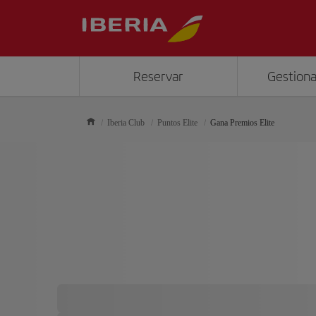
Reservar
Gestiona
Iberia Club
Puntos Elite
Gana Premios Elite