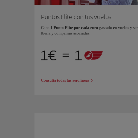
Puntos Elite con tus vuelos
Gana
1 Punto Elite por cada euro
gastado en vuelos y ser
Iberia y compañías asociadas.
Consulta todas las aerolíneas