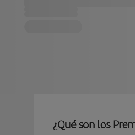
¿Qué son los Premi