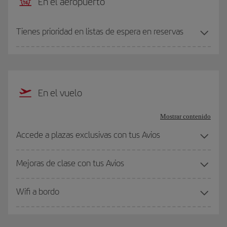
En el aeropuerto
Tienes prioridad en listas de espera en reservas
En el vuelo
Mostrar contenido
Accede a plazas exclusivas con tus Avios
Mejoras de clase con tus Avios
Wifi a bordo