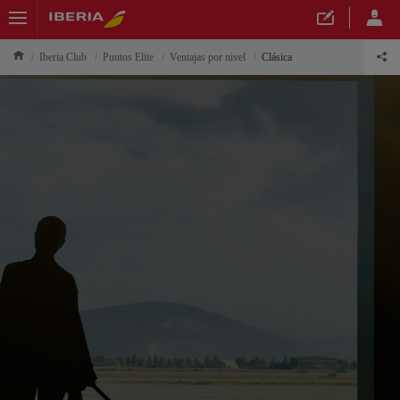
Iberia Club
Puntos Elite
Ventajas por nivel
Clásica