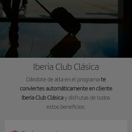
Iberia Club Clásica
Dándote de alta en el programa
te
conviertes automáticamente en cliente
Iberia Club Clásica
y disfrutas de todos
estos beneficios: