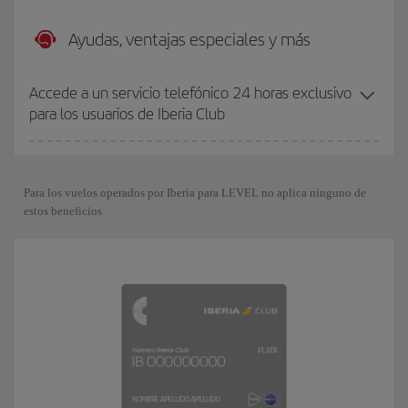
Ayudas, ventajas especiales y más
Accede a un servicio telefónico 24 horas exclusivo
para los usuarios de Iberia Club
Para los vuelos operados por Iberia para LEVEL no aplica ninguno de
estos beneficios