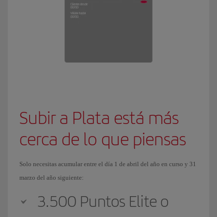
Subir a Plata está más
cerca de lo que piensas
Solo necesitas acumular entre el día 1 de abril del año en curso y 31
marzo del año siguiente:
3.500 Puntos Elite o