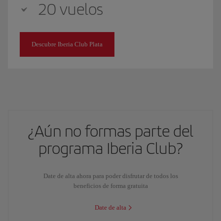
20 vuelos
Descubre Iberia Club Plata
¿Aún no formas parte del
programa Iberia Club?
Date de alta ahora para poder disfrutar de todos los
beneficios de forma gratuita
Date de alta