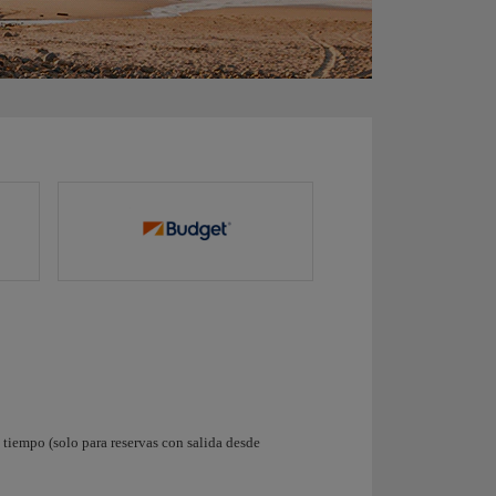
tiempo (solo para reservas con salida desde