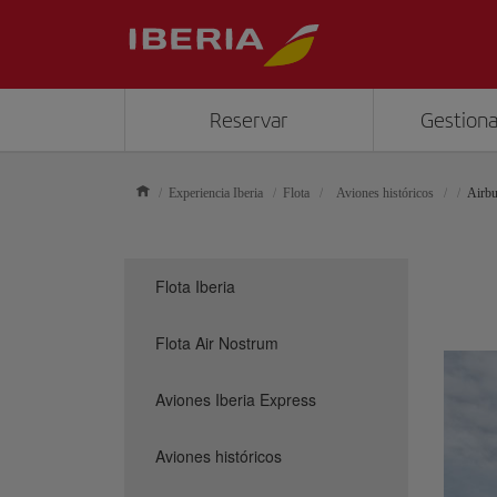
Reservar
Gestiona
Experiencia Iberia
Flota
Aviones históricos
Airb
Flota Iberia
Flota Air Nostrum
Aviones Iberia Express
Aviones históricos