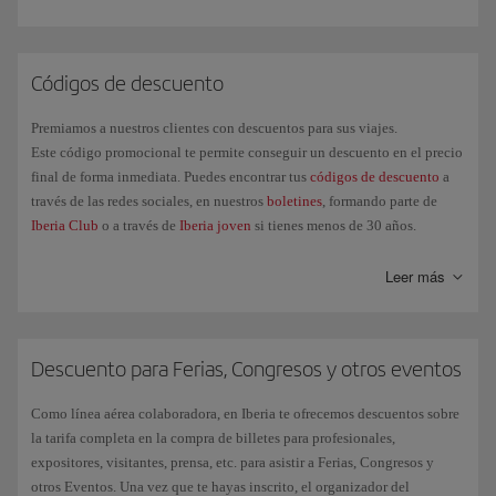
Códigos de descuento
Premiamos a nuestros clientes con descuentos para sus viajes.
Este código promocional te permite conseguir un descuento en el precio
final de forma inmediata. Puedes encontrar tus
códigos de descuento
a
través de las redes sociales, en nuestros
boletines
, formando parte de
Iberia Club
o a través de
Iberia joven
si tienes menos de 30 años.
Leer más
Descuento para Ferias, Congresos y otros eventos
Como línea aérea colaboradora, en Iberia te ofrecemos descuentos sobre
la tarifa completa en la compra de billetes para profesionales,
expositores, visitantes, prensa, etc. para asistir a Ferias, Congresos y
otros Eventos. Una vez que te hayas inscrito, el organizador del