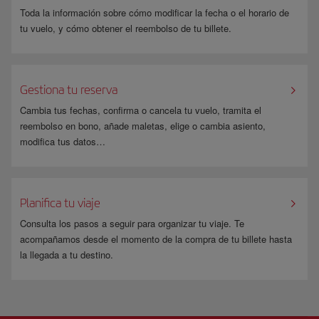
Toda la información sobre cómo modificar la fecha o el horario de
tu vuelo, y cómo obtener el reembolso de tu billete.
Gestiona tu reserva
Cambia tus fechas, confirma o cancela tu vuelo, tramita el
reembolso en bono, añade maletas, elige o cambia asiento,
modifica tus datos…
Planifica tu viaje
Consulta los pasos a seguir para organizar tu viaje. Te
acompañamos desde el momento de la compra de tu billete hasta
la llegada a tu destino.