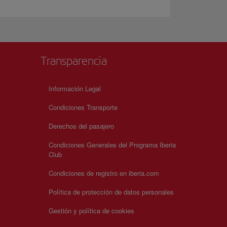
Transparencia
Información Legal
Condiciones Transporte
Derechos del pasajero
Condiciones Generales del Programa Iberia
Club
Condiciones de registro en iberia.com
Política de protección de datos personales
Gestión y política de cookies