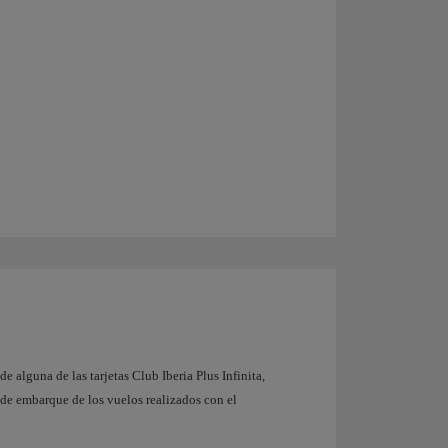
e alguna de las tarjetas Club Iberia Plus Infinita,
as de embarque de los vuelos realizados con el