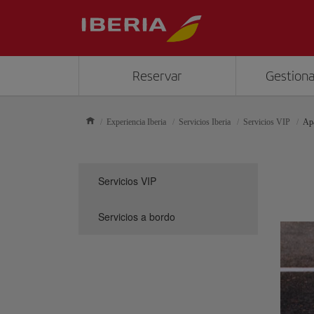
Reservar
Gestiona
Experiencia Iberia
Servicios Iberia
Servicios VIP
Ap
Servicios VIP
Servicios a bordo