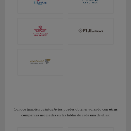
Conoce también cuántos Avios puedes obtener volando con
otras
compañías asociadas
en las tablas de cada una de ellas: