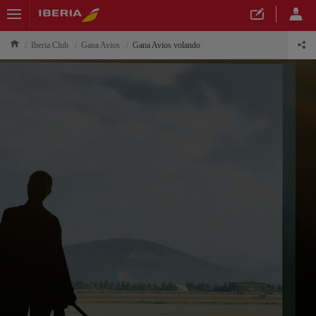
Iberia Club
Gana Avios
Gana Avios volando