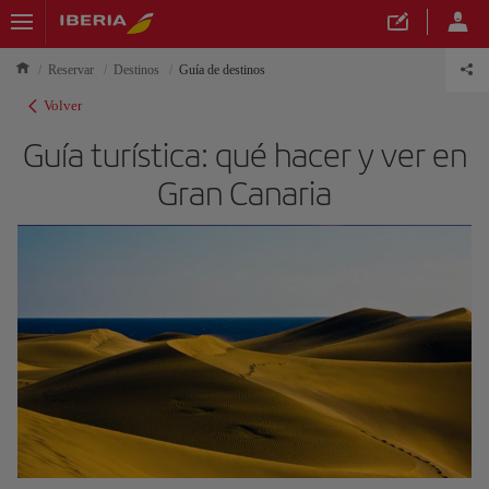
Reservar
Destinos
Guía de destinos
Volver
Guía turística: qué hacer y ver en
Gran Canaria