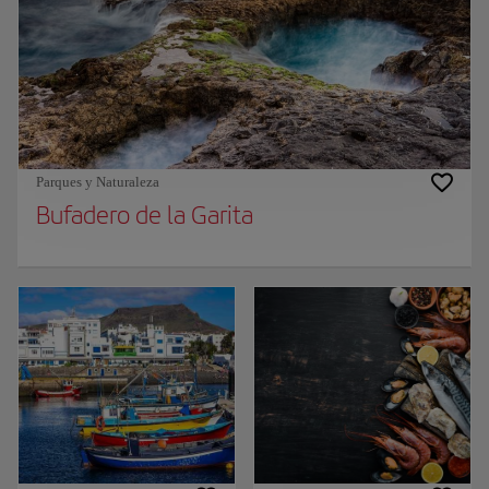
Parques y Naturaleza
Bufadero de la Garita