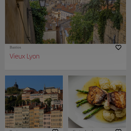
Barrios
Vieux Lyon