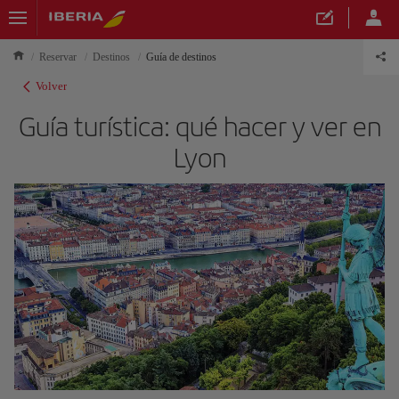
Reservar
Destinos
Guía de destinos
Volver
Guía turística: qué hacer y ver en
Lyon