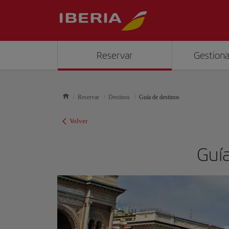
Reservar
Gestiona
Reservar
Destinos
Guía de destinos
Volver
Guía