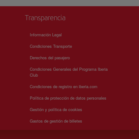
Transparencia
Información Legal
Condiciones Transporte
Derechos del pasajero
Condiciones Generales del Programa Iberia
Club
Condiciones de registro en iberia.com
Política de protección de datos personales
Gestión y política de cookies
Gastos de gestión de billetes