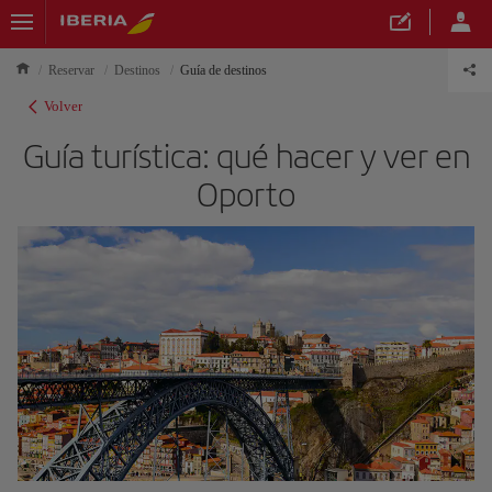
Reservar
Destinos
Guía de destinos
Volver
Guía turística: qué hacer y ver en
Oporto