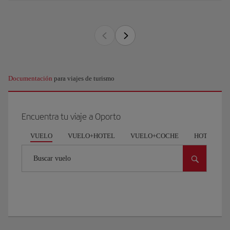
Documentación
para viajes de turismo
Encuentra tu viaje a Oporto
VUELO
VUELO+HOTEL
VUELO+COCHE
HOTEL
Buscar vuelo