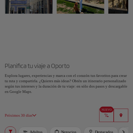
Planifica tu viaje a Oporto
Explora lugares, experiencias y marca con el corazón tus favoritos para crear
tu ruta y compartirla. ¿Quieres más ideas? Obtén un itinerario personalizado
según tus intereses y la duración de tu viaje: en sólo dos pasos y descargable
en Google Maps.
NUEVO
Próximos 30 días
Adultos
Negocios
Destacados