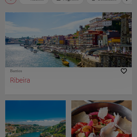
Barrios
Ribeira