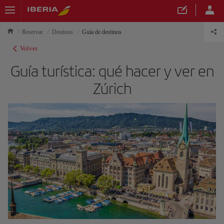
Reservar
Destinos
Guía de destinos
Volver
Guía turística: qué hacer y ver en
Zúrich