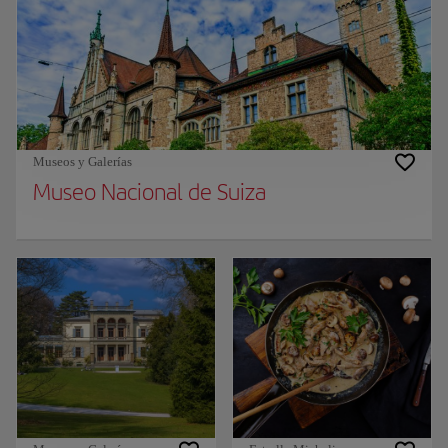
Museos y Galerías
Museo Nacional de Suiza