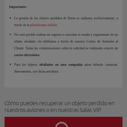
Importante:
La gestión de los objetos perdidos de Iberia se realizará, exclusivamente, a
plataforma online
través de la
.
No será posible realizar un registro o consultar el estado y seguimiento de un
objeto olvidado vía telefónica a través de nuestro Centro de Atención al
Cliente. Todas las comunicaciones sobre tu solicitud se realizarán a través de
correo electrónico
.
Para los objetos
olvidados en otra compañía
aérea deberás contactar,
directamente, con dicha aerolínea.
Cómo puedes recuperar un objeto perdido en
nuestros aviones o en nuestras Salas VIP