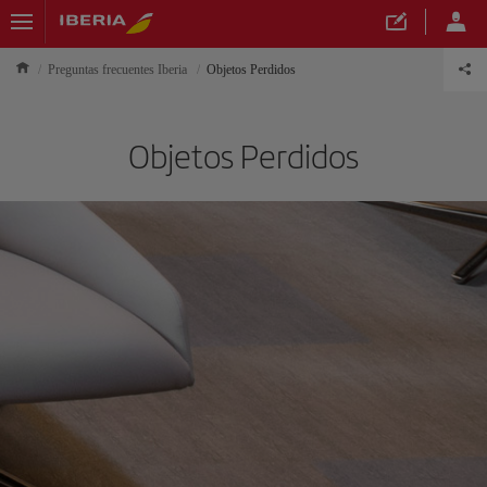
Preguntas frecuentes Iberia
Objetos Perdidos
Objetos Perdidos