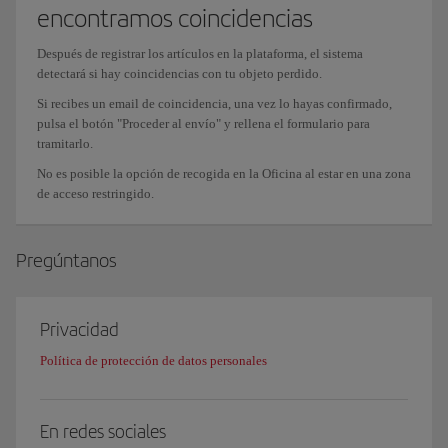
encontramos coincidencias
Después de registrar los artículos en la plataforma, el sistema
detectará si hay coincidencias con tu objeto perdido.
Si recibes un email de coincidencia, una vez lo hayas confirmado,
pulsa el botón "Proceder al envío" y rellena el formulario para
tramitarlo.
No es posible la opción de recogida en la Oficina al estar en una zona
de acceso restringido.
Pregúntanos
Privacidad
Política de protección de datos personales
En redes sociales